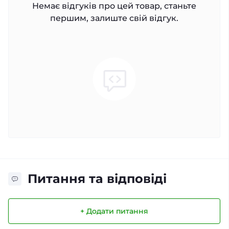
Немає відгуків про цей товар, станьте
першим, залиште свій відгук.
Питання та відповіді
+ Додати питання