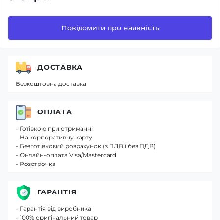
Повідомити про наявність
ДОСТАВКА
Безкоштовна доставка
ОПЛАТА
- Готівкою при отриманні
- На корпоративну карту
- Безготівковий розрахунок (з ПДВ і без ПДВ)
- Онлайн-оплата Visa/Mastercard
- Розстрочка
ГАРАНТІЯ
- Гарантія від виробника
- 100% оригінальний товар