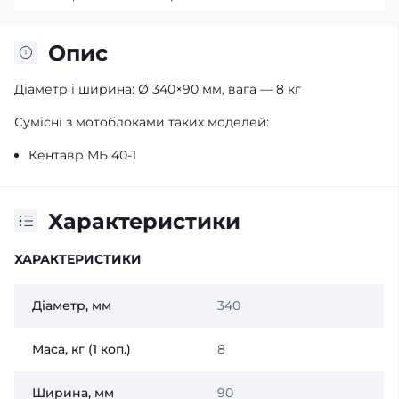
Опис
Діаметр і ширина: Ø 340×90 мм, вага — 8 кг
Сумісні з мотоблоками таких моделей:
Кентавр МБ 40-1
Характеристики
ХАРАКТЕРИСТИКИ
Діаметр, мм
340
Маса, кг (1 коп.)
8
Ширина, мм
90