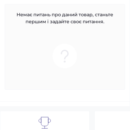
Немає питань про даний товар, станьте
першим і задайте своє питання.