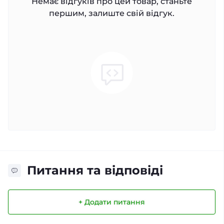
Немає відгуків про цей товар, станьте
першим, залиште свій відгук.
Питання та відповіді
+ Додати питання