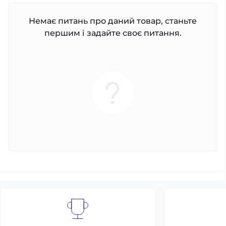
Немає питань про даний товар, станьте
першим і задайте своє питання.