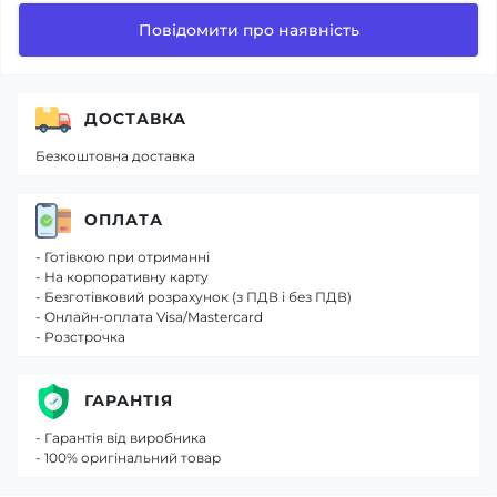
Повідомити про наявність
ДОСТАВКА
Безкоштовна доставка
ОПЛАТА
- Готівкою при отриманні
- На корпоративну карту
- Безготівковий розрахунок (з ПДВ і без ПДВ)
- Онлайн-оплата Visa/Mastercard
- Розстрочка
ГАРАНТІЯ
- Гарантія від виробника
- 100% оригінальний товар