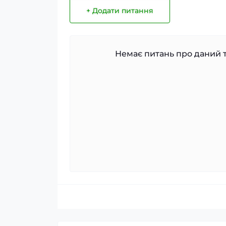
+ Додати питання
Немає питань про даний т