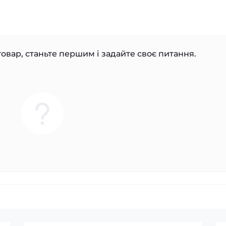
овар, станьте першим і задайте своє питання.