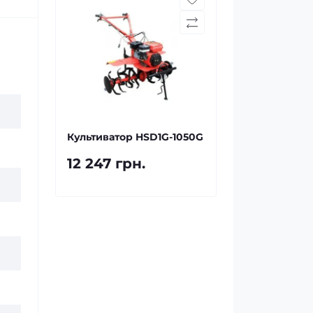
Культиватор HSD1G-1050G
12 247 грн.