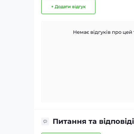
+ Додати відгук
Немає відгуків про цей 
Питання та відповіді