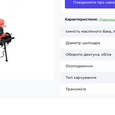
Повідомити про наяв
Характеристики:
(Дивитись
ємність масляного бака, 
Діаметр циліндра
Обороти двигуна, об/хв
Охолодження
Тип харчування
Трансмісія