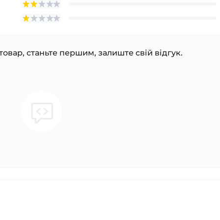
товар, станьте першим, залиште свій відгук.