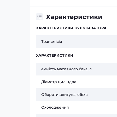
Характеристики
ХАРАКТЕРИСТИКИ КУЛЬТИВАТОРА
Трансмісія
ХАРАКТЕРИСТИКИ
ємність масляного бака, л
Діаметр циліндра
Обороти двигуна, об/хв
Охолодження