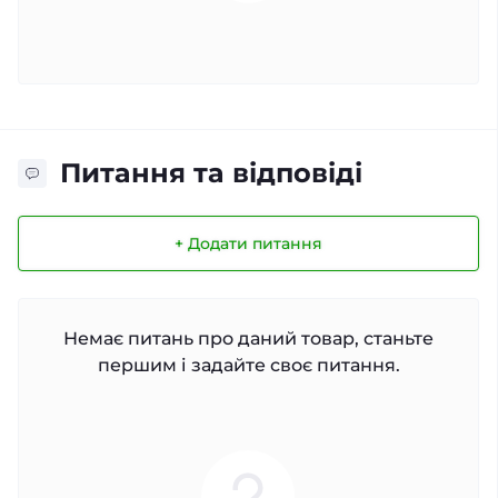
Питання та відповіді
+ Додати питання
Немає питань про даний товар, станьте
першим і задайте своє питання.