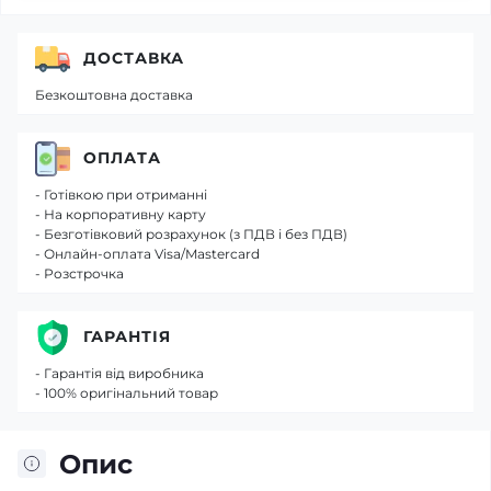
ДОСТАВКА
Безкоштовна доставка
ОПЛАТА
- Готівкою при отриманні
- На корпоративну карту
- Безготівковий розрахунок (з ПДВ і без ПДВ)
- Онлайн-оплата Visa/Mastercard
- Розстрочка
ГАРАНТІЯ
- Гарантія від виробника
- 100% оригінальний товар
Опис