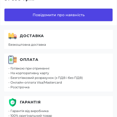
Повідомити про наявність
ДОСТАВКА
Безкоштовна доставка
ОПЛАТА
- Готівкою при отриманні
- На корпоративну карту
- Безготівковий розрахунок (з ПДВ і без ПДВ)
- Онлайн-оплата Visa/Mastercard
- Розстрочка
ГАРАНТІЯ
- Гарантія від виробника
- 100% оригінальний товар