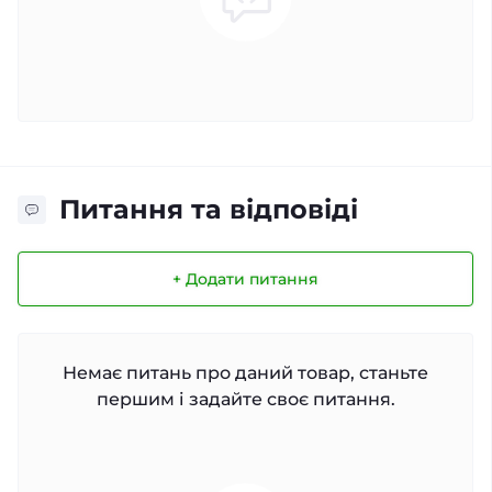
Питання та відповіді
+ Додати питання
Немає питань про даний товар, станьте
першим і задайте своє питання.