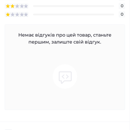
0
0
Немає відгуків про цей товар, станьте
першим, залиште свій відгук.