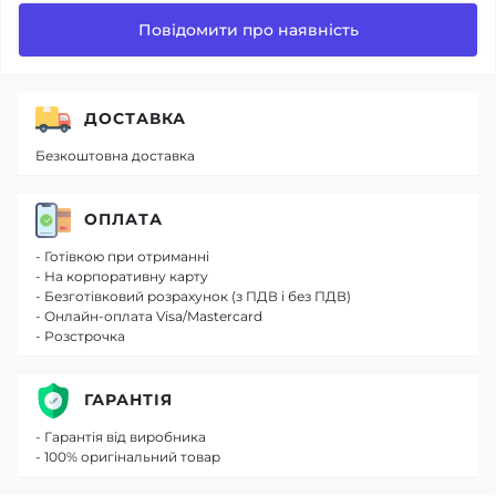
Повідомити про наявність
ДОСТАВКА
Безкоштовна доставка
ОПЛАТА
- Готівкою при отриманні
- На корпоративну карту
- Безготівковий розрахунок (з ПДВ і без ПДВ)
- Онлайн-оплата Visa/Mastercard
- Розстрочка
ГАРАНТІЯ
- Гарантія від виробника
- 100% оригінальний товар