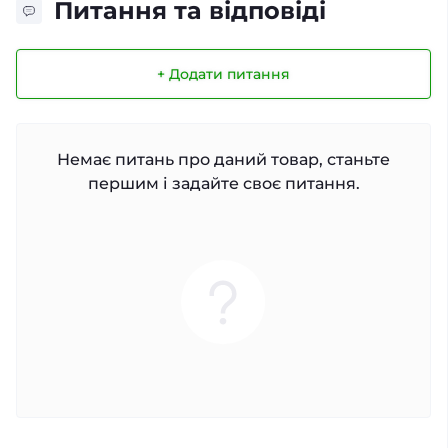
Питання та відповіді
+ Додати питання
Немає питань про даний товар, станьте
першим і задайте своє питання.