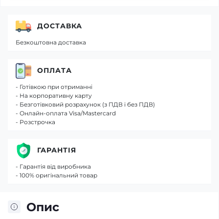
ДОСТАВКА
Безкоштовна доставка
ОПЛАТА
- Готівкою при отриманні
- На корпоративну карту
- Безготівковий розрахунок (з ПДВ і без ПДВ)
- Онлайн-оплата Visa/Mastercard
- Розстрочка
ГАРАНТІЯ
- Гарантія від виробника
- 100% оригінальний товар
Опис