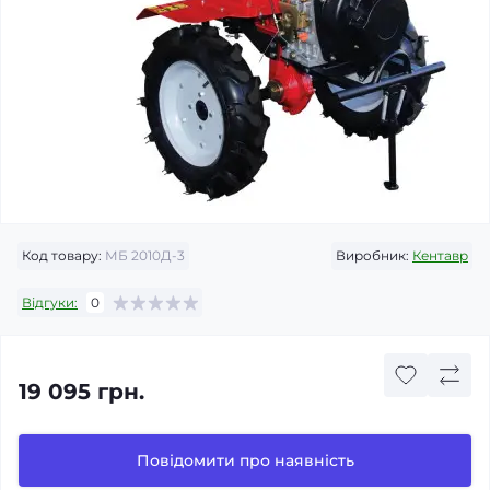
Код товару:
МБ 2010Д-3
Виробник:
Кентавр
Відгуки:
0
19 095 грн.
Повідомити про наявність