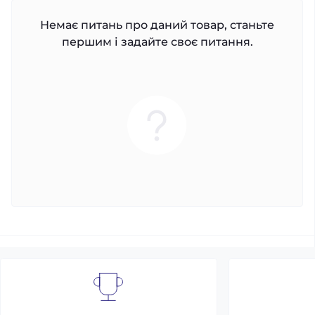
Немає питань про даний товар, станьте
першим і задайте своє питання.