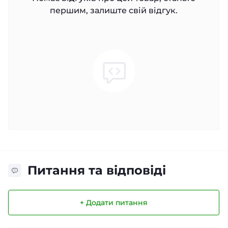
першим, залиште свій відгук.
Питання та відповіді
+ Додати питання