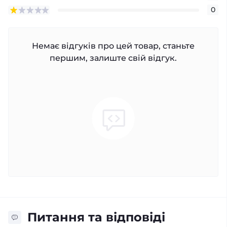
0
Немає відгуків про цей товар, станьте
першим, залиште свій відгук.
Питання та відповіді