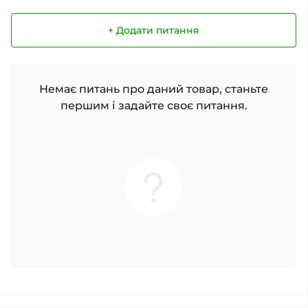
+ Додати питання
Немає питань про даний товар, станьте
першим і задайте своє питання.