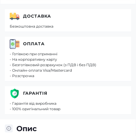
ДОСТАВКА
Безкоштовна доставка
ОПЛАТА
- Готівкою при отриманні
- На корпоративну карту
- Безготівковий розрахунок (з ПДВ і без ПДВ)
- Онлайн-оплата Visa/Mastercard
- Розстрочка
ГАРАНТІЯ
- Гарантія від виробника
- 100% оригінальний товар
Опис