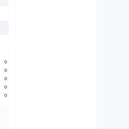
0
0
0
0
0