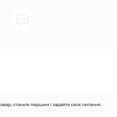
овар, станьте першим і задайте своє питання.