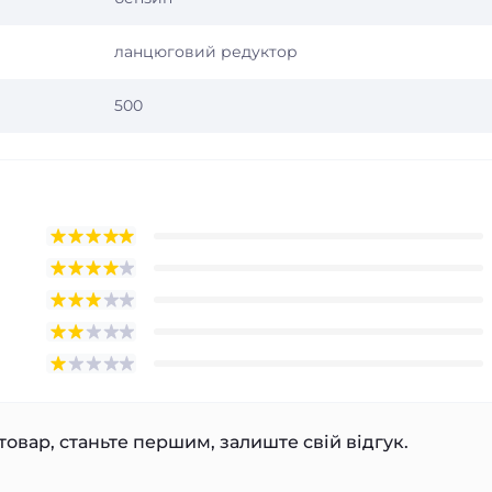
ланцюговий редуктор
500
товар, станьте першим, залиште свій відгук.