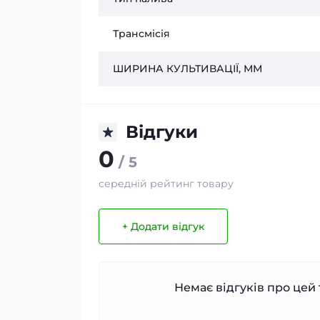
Трансмісія
ШИРИНА КУЛЬТИВАЦІЇ, ММ
Відгуки
0
/ 5
середній рейтинг товару
+ Додати відгук
Немає відгуків про цей 