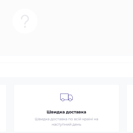
Швидка доставка
Швидка доставка по всій країні на
наступний день