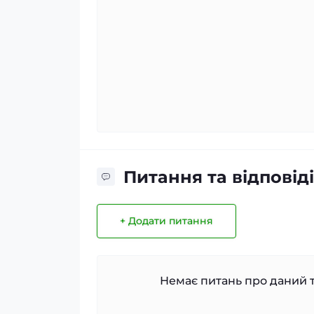
Питання та відповіді
+ Додати питання
Немає питань про даний т