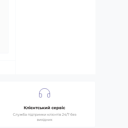
Клієнтський сервіс
Служба підтримки клієнтів 24/7 без
вихідних