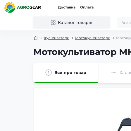
Доставка
Оплата
Каталог товарів
Культиватори
Мотокультиватори
Мотоку
Мотокультиватор М
Все про товар
Хара