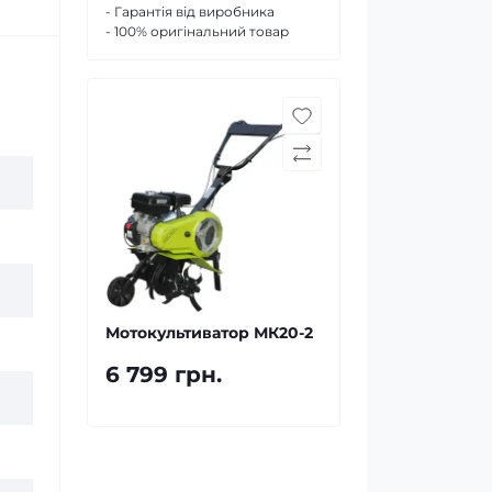
- Гарантія від виробника
- 100% оригінальний товар
Мотокультиватор МК20-2
6 799 грн.