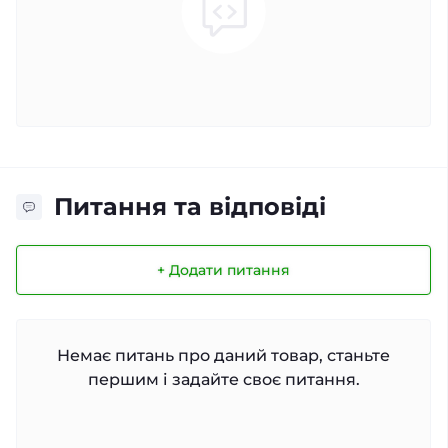
Питання та відповіді
+ Додати питання
Немає питань про даний товар, станьте
першим і задайте своє питання.