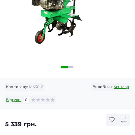
Код товару:
МК30-2
Виробник:
Кентавр
Відгуки:
0
5 339 грн.