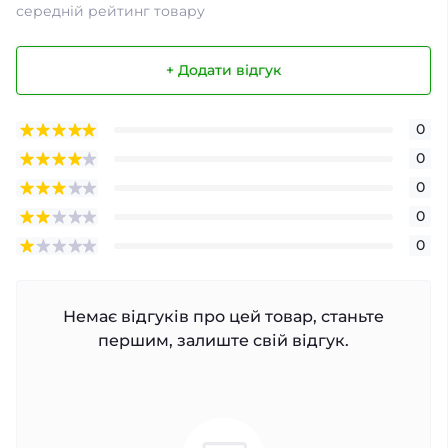
середній рейтинг товару
+ Додати відгук
0
0
0
0
0
Немає відгуків про цей товар, станьте
першим, залиште свій відгук.