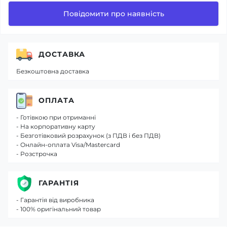
Повідомити про наявність
ДОСТАВКА
Безкоштовна доставка
ОПЛАТА
- Готівкою при отриманні
- На корпоративну карту
- Безготівковий розрахунок (з ПДВ і без ПДВ)
- Онлайн-оплата Visa/Mastercard
- Розстрочка
ГАРАНТІЯ
- Гарантія від виробника
- 100% оригінальний товар