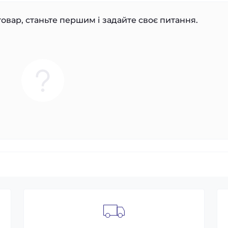
овар, станьте першим і задайте своє питання.