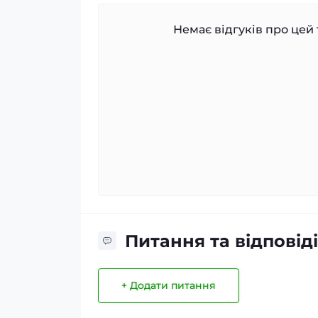
Немає відгуків про цей 
Питання та відповіді
+ Додати питання