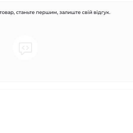
товар, станьте першим, залиште свій відгук.