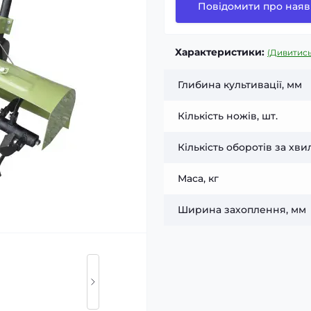
Повідомити про наяв
Характеристики:
(Дивитись
Глибина культивації, мм
Кількість ножів, шт.
Кількість оборотів за хв
Маса, кг
Ширина захоплення, мм