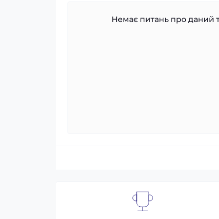
Немає питань про даний т