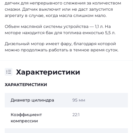
датчик для непрерывного слежения за количеством
смазки. Датчик выключит или не даст запустится
агрегату в случае, когда масла слишком мало.
Объем масляной системы устройства — 1,1 л. На
моторе находится бак для топлива емкостью 5,5 л.
Дизельный мотор имеет фару, благодаря которой
можно продолжать работать в темное время суток.
Характеристики
ХАРАКТЕРИСТИКИ
Диаметр цилиндра
95 мм
Коэффициент
22:1
компрессии