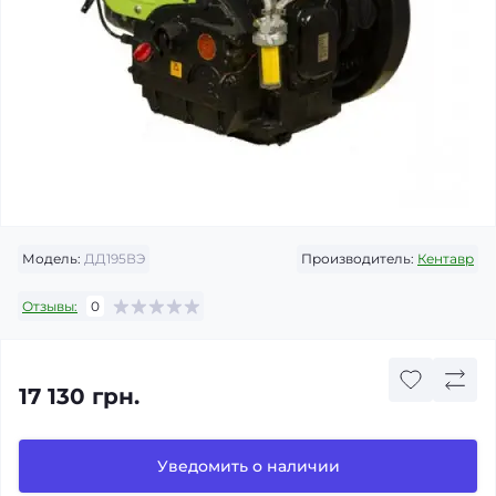
Модель:
ДД195ВЭ
Производитель:
Кентавр
Отзывы:
0
17 130 грн.
Уведомить о наличии