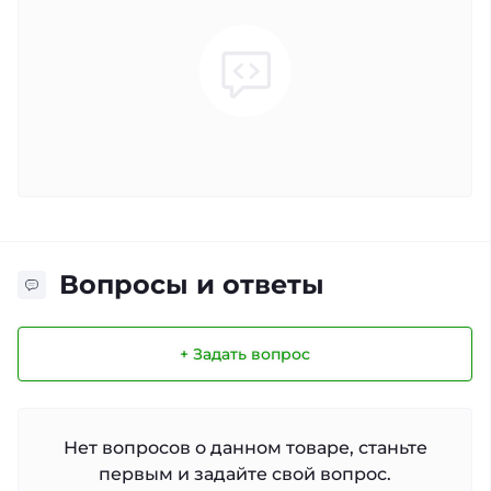
Вопросы и ответы
+ Задать вопрос
Нет вопросов о данном товаре, станьте
первым и задайте свой вопрос.