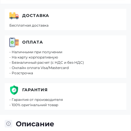
ДОСТАВКА
Бесплатная доставка
ОПЛАТА
- Наличными при получении
- На карту корпоративную
- Безналичный расчет (с НДС и без НДС)
- Онлайн оплата Visa/Mastercard
- Розстрочка
ГАРАНТИЯ
- Гарантия от производителя
- 100% оригінальний товар
Описание