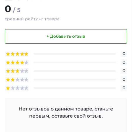
0
/ 5
средний рейтинг товара
+ Добавить отзыв
0
0
0
0
0
Нет отзывов о данном товаре, станьте
первым, оставьте свой отзыв.