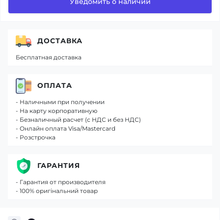
Уведомить о наличии
ДОСТАВКА
Бесплатная доставка
ОПЛАТА
- Наличными при получении
- На карту корпоративную
- Безналичный расчет (с НДС и без НДС)
- Онлайн оплата Visa/Mastercard
- Розстрочка
ГАРАНТИЯ
- Гарантия от производителя
- 100% оригінальний товар