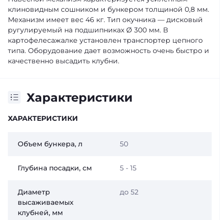
клиновидным сошником и бункером толщиной 0,8 мм.
Механизм имеет вес 46 кг. Тип окучника — дисковый
ругулируемый на подшипниках Ø 300 мм. В
картофелесажалке установлен транспортер цепного
типа. Оборудование дает возможность очень быстро и
качественно высадить клубни.
Характеристики
ХАРАКТЕРИСТИКИ
Oбъем бункера, л
50
Глубина посадки, см
5 - 15
Диаметр
до 52
высаживаемых
клубней, мм