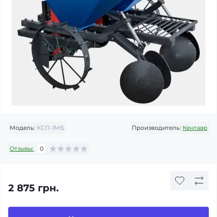
Модель:
КСП-1МБ
Производитель:
Кентавр
Отзывы:
0
2 875 грн.