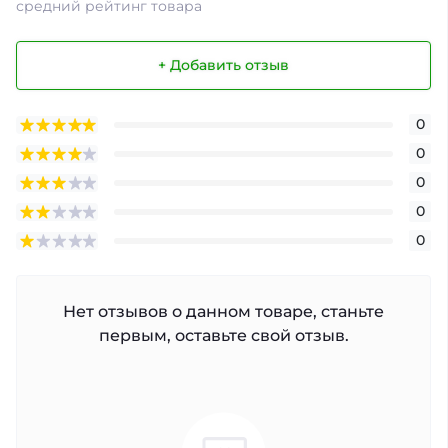
средний рейтинг товара
+ Добавить отзыв
0
0
0
0
0
Нет отзывов о данном товаре, станьте
первым, оставьте свой отзыв.