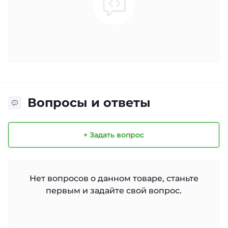
Вопросы и ответы
+ Задать вопрос
Нет вопросов о данном товаре, станьте
первым и задайте свой вопрос.