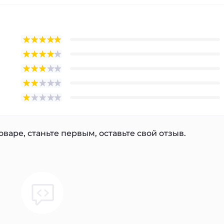
варе, станьте первым, оставьте свой отзыв.