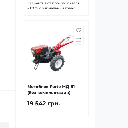
- Гарантия от производителя
- 100% оригінальний товар
Мотоблок Forte МД-81
(без комплектации)
19 542 грн.