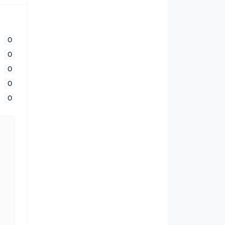
0
0
0
0
0