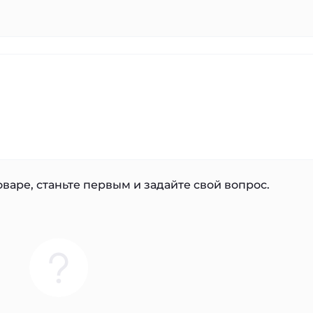
варе, станьте первым и задайте свой вопрос.