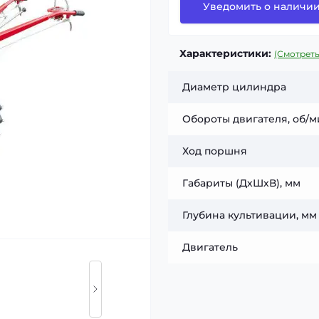
Уведомить о наличи
Характеристики:
(Смотреть
Диаметр цилиндра
Обороты двигателя, об/
Ход поршня
Габариты (ДхШхВ), мм
Глубина культивации, мм
Двигатель