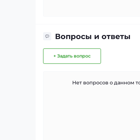
Вопросы и ответы
+ Задать вопрос
Нет вопросов о данном то