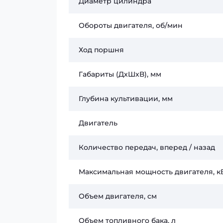
Диаметр цилиндра
Обороты двигателя, об/мин
Ход поршня
Габариты (ДхШхВ), мм
Глубина культивации, мм
Двигатель
Количество передач, вперед / назад
Максимальная мощность двигателя, кВт
Объем двигателя, см
Объем топливного бака, л