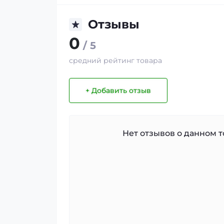
Отзывы
0
/ 5
средний рейтинг товара
+ Добавить отзыв
Нет отзывов о данном то