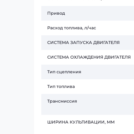
Привод
Расход топлива, л/час
СИСТЕМА ЗАПУСКА ДВИГАТЕЛЯ
СИСТЕМА ОХЛАЖДЕНИЯ ДВИГАТЕЛЯ
Тип сцепления
Тип топлива
Трансмиссия
ШИРИНА КУЛЬТИВАЦИИ, ММ