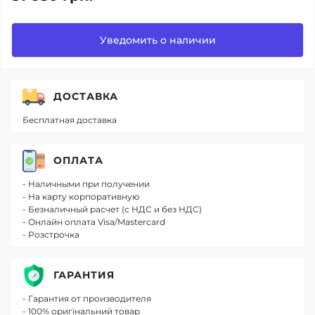
Уведомить о наличии
ДОСТАВКА
Бесплатная доставка
ОПЛАТА
- Наличными при получении
- На карту корпоративную
- Безналичный расчет (с НДС и без НДС)
- Онлайн оплата Visa/Mastercard
- Розстрочка
ГАРАНТИЯ
- Гарантия от производителя
- 100% оригінальний товар