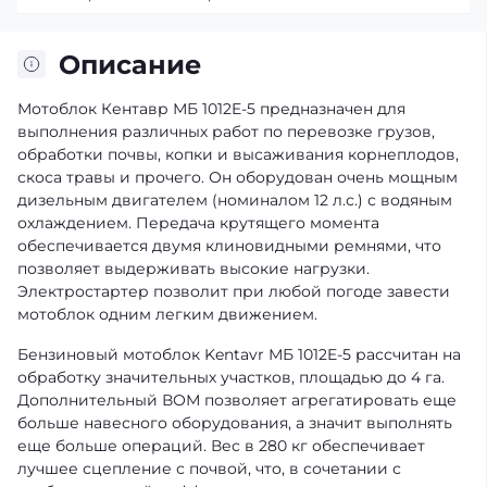
Описание
Мотоблок Кентавр МБ 1012E-5 предназначен для
выполнения различных работ по перевозке грузов,
обработки почвы, копки и высаживания корнеплодов,
скоса травы и прочего. Он оборудован очень мощным
дизельным двигателем (номиналом 12 л.с.) с водяным
охлаждением. Передача крутящего момента
обеспечивается двумя клиновидными ремнями, что
позволяет выдерживать высокие нагрузки.
Электростартер позволит при любой погоде завести
мотоблок одним легким движением.
Бензиновый мотоблок Kentavr МБ 1012E-5 рассчитан на
обработку значительных участков, площадью до 4 га.
Дополнительный ВОМ позволяет агрегатировать еще
больше навесного оборудования, а значит выполнять
еще больше операций. Вес в 280 кг обеспечивает
лучшее сцепление с почвой, что, в сочетании с