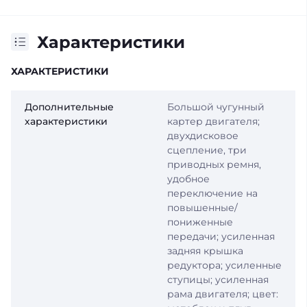
Характеристики
ХАРАКТЕРИСТИКИ
Дополнительные
Большой чугунный
характеристики
картер двигателя;
двухдисковое
сцепление, три
приводных ремня,
удобное
переключение на
повышенные/
пониженные
передачи; усиленная
задняя крышка
редуктора; усиленные
ступицы; усиленная
рама двигателя; цвет: