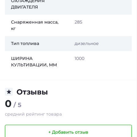
ОХЛАЖДЕНИЯ
ДВИГАТЕЛЯ
Снаряженная масса,
285
кг
Тип топлива
дизельное
ШИРИНА
1000
КУЛЬТИВАЦИИ, ММ
Отзывы
0
/ 5
средний рейтинг товара
+ Добавить отзыв