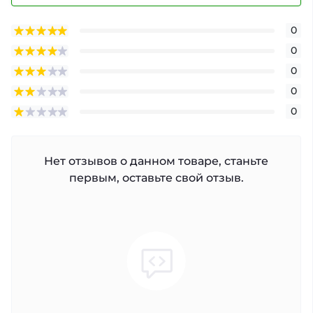
0
0
0
0
0
Нет отзывов о данном товаре, станьте
первым, оставьте свой отзыв.