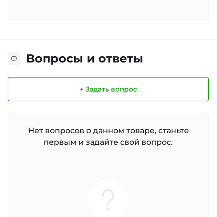
Вопросы и ответы
+ Задать вопрос
Нет вопросов о данном товаре, станьте
первым и задайте свой вопрос.