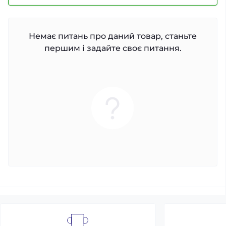
Немає питань про даний товар, станьте
першим і задайте своє питання.