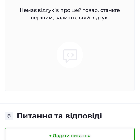
Немає відгуків про цей товар, станьте
першим, залиште свій відгук.
Питання та відповіді
+ Додати питання