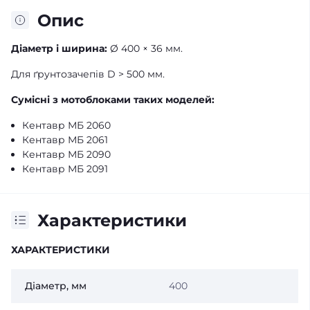
Опис
Діаметр і ширина:
Ø 400 × 36 мм.
Для ґрунтозачепів D > 500 мм.
Сумісні з мотоблоками таких моделей:
Кентавр МБ 2060
Кентавр МБ 2061
Кентавр МБ 2090
Кентавр МБ 2091
Характеристики
ХАРАКТЕРИСТИКИ
Діаметр, мм
400