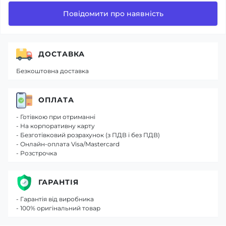
Повідомити про наявність
ДОСТАВКА
Безкоштовна доставка
ОПЛАТА
- Готівкою при отриманні
- На корпоративну карту
- Безготівковий розрахунок (з ПДВ і без ПДВ)
- Онлайн-оплата Visa/Mastercard
- Розстрочка
ГАРАНТІЯ
- Гарантія від виробника
- 100% оригінальний товар