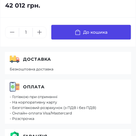
42 012 грн.
До кошика
ДОСТАВКА
Безкоштовна доставка
ОПЛАТА
- Готівкою при отриманні
- На корпоративну карту
- Безготівковий розрахунок (з ПДВ і без ПДВ)
- Онлайн-оплата Visa/Mastercard
- Розстрочка