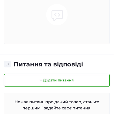
Питання та відповіді
+ Додати питання
Немає питань про даний товар, станьте
першим і задайте своє питання.