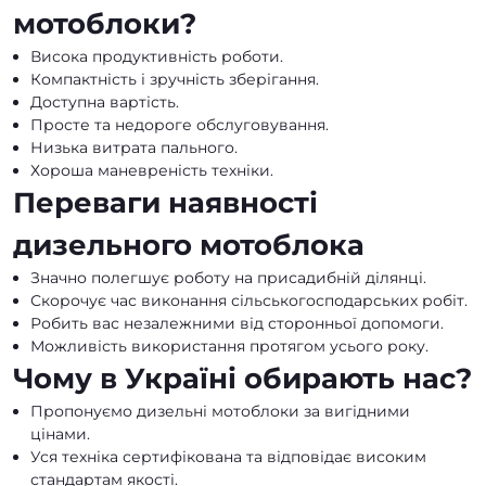
мотоблоки?
Висока продуктивність роботи.
Компактність і зручність зберігання.
Доступна вартість.
Просте та недороге обслуговування.
Низька витрата пального.
Хороша маневреність техніки.
Переваги наявності
дизельного мотоблока
Значно полегшує роботу на присадибній ділянці.
Скорочує час виконання сільськогосподарських робіт.
Робить вас незалежними від сторонньої допомоги.
Можливість використання протягом усього року.
Чому в Україні обирають нас?
Пропонуємо дизельні мотоблоки за вигідними
цінами.
Уся техніка сертифікована та відповідає високим
стандартам якості.