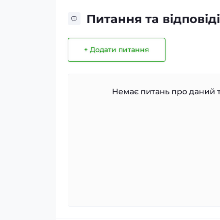
Питання та відповіді
+ Додати питання
Немає питань про даний т