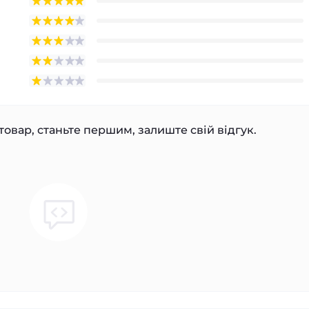
товар, станьте першим, залиште свій відгук.