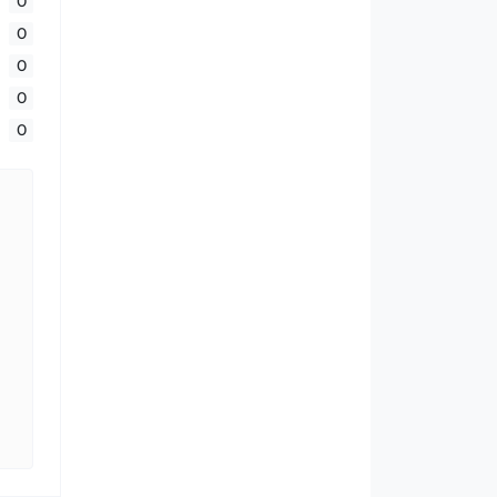
0
0
0
0
0