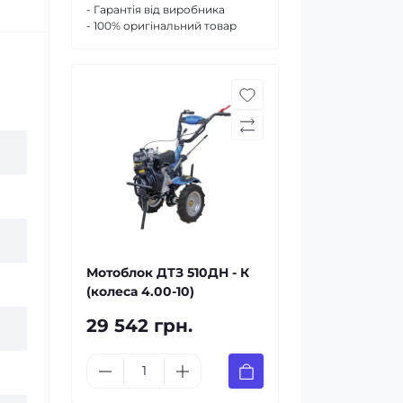
- Гарантія від виробника
- 100% оригінальний товар
Мотоблок ДТЗ 510ДН - К
(колеса 4.00-10)
29 542 грн.