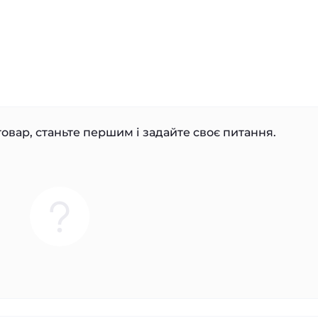
овар, станьте першим і задайте своє питання.