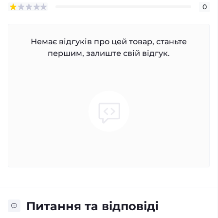
0
Немає відгуків про цей товар, станьте
першим, залиште свій відгук.
Питання та відповіді