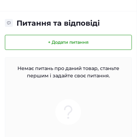
Питання та відповіді
+ Додати питання
Немає питань про даний товар, станьте
першим і задайте своє питання.