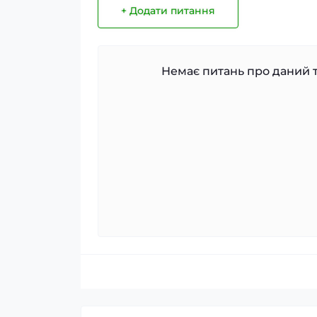
+ Додати питання
Немає питань про даний т