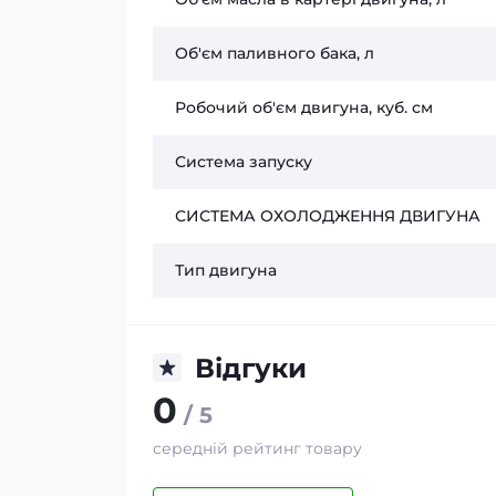
Об'єм паливного бака, л
Робочий об'єм двигуна, куб. см
Система запуску
СИСТЕМА ОХОЛОДЖЕННЯ ДВИГУНА
Тип двигуна
Відгуки
0
/ 5
середній рейтинг товару