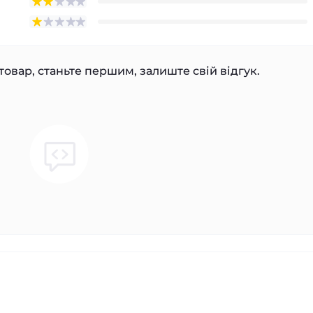
товар, станьте першим, залиште свій відгук.