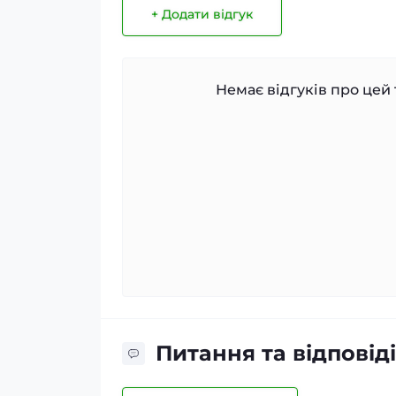
+ Додати відгук
Немає відгуків про цей 
Питання та відповіді