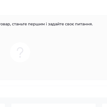
овар, станьте першим і задайте своє питання.