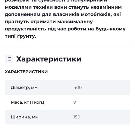
моделями техніки вони стануть незамінним
доповненням для власників мотоблоків, які
прагнуть отримати максимальну
продуктивність під час роботи на будь-якому
типі ґрунту.
Характеристики
ХАРАКТЕРИСТИКИ
Діаметр, мм
400
Маса, кг (1 коп.)
9
Ширина, мм
150