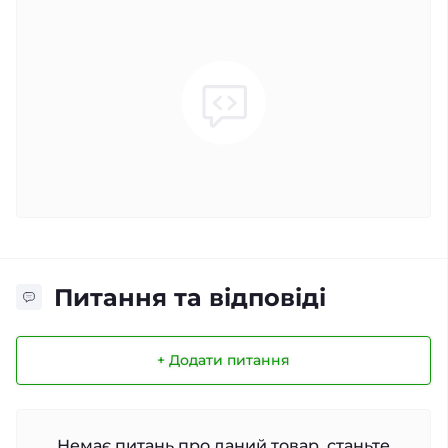
Питання та відповіді
+ Додати питання
Немає питань про даний товар, станьте