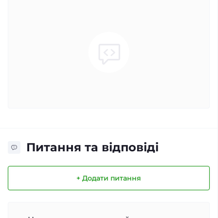
Питання та відповіді
+ Додати питання