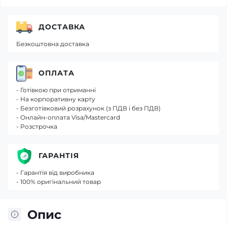
ДОСТАВКА
Безкоштовна доставка
ОПЛАТА
- Готівкою при отриманні
- На корпоративну карту
- Безготівковий розрахунок (з ПДВ і без ПДВ)
- Онлайн-оплата Visa/Mastercard
- Розстрочка
ГАРАНТІЯ
- Гарантія від виробника
- 100% оригінальний товар
Опис