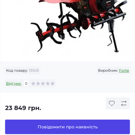
Код товару:
1350E
Виробник:
Forte
Відгуки:
0
23 849 грн.
Повідомити про наявність