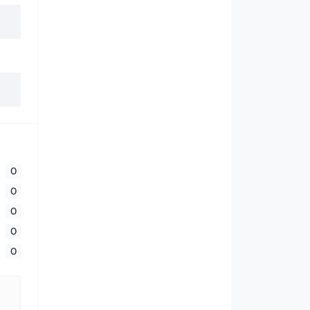
0
0
0
0
0