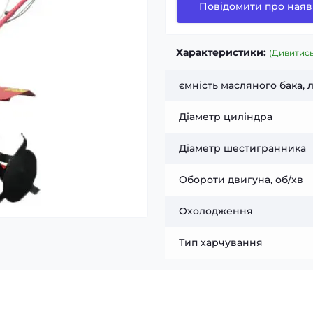
Повідомити про наяв
Характеристики:
(Дивитись
ємність масляного бака, 
Діаметр циліндра
Діаметр шестигранника
Обороти двигуна, об/хв
Охолодження
Тип харчування