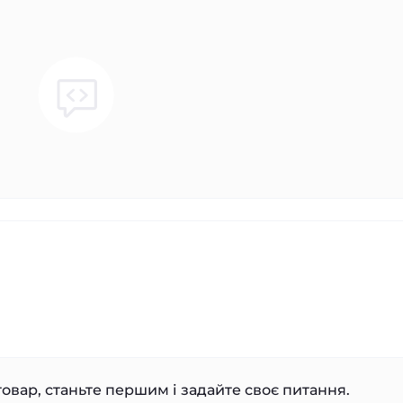
овар, станьте першим і задайте своє питання.