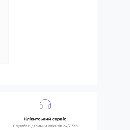
Клієнтський сервіс
Служба підтримки клієнтів 24/7 без