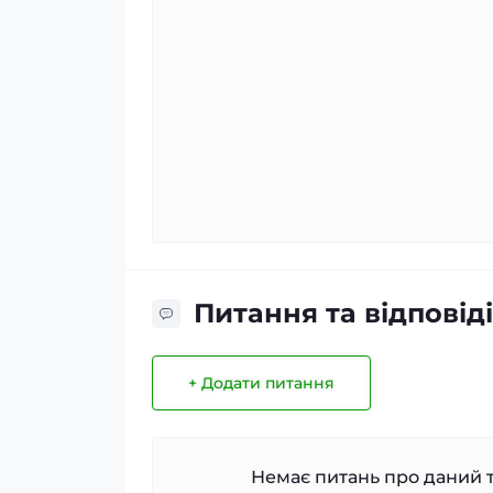
Питання та відповіді
+ Додати питання
Немає питань про даний т