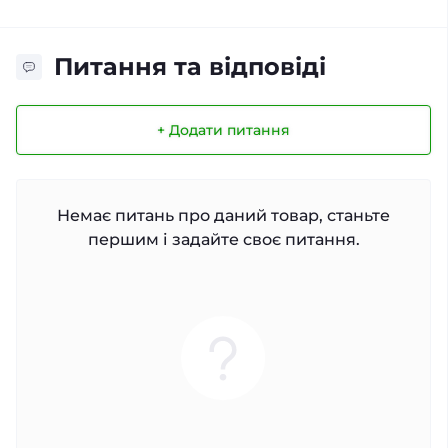
Питання та відповіді
+ Додати питання
Немає питань про даний товар, станьте
першим і задайте своє питання.