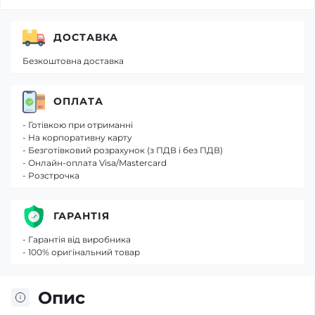
ДОСТАВКА
Безкоштовна доставка
ОПЛАТА
- Готівкою при отриманні
- На корпоративну карту
- Безготівковий розрахунок (з ПДВ і без ПДВ)
- Онлайн-оплата Visa/Mastercard
- Розстрочка
ГАРАНТІЯ
- Гарантія від виробника
- 100% оригінальний товар
Опис