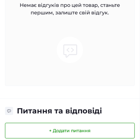
Немає відгуків про цей товар, станьте
першим, залиште свій відгук.
Питання та відповіді
+ Додати питання