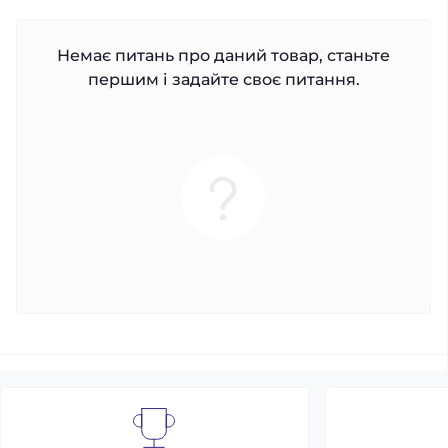
Немає питань про даний товар, станьте
першим і задайте своє питання.