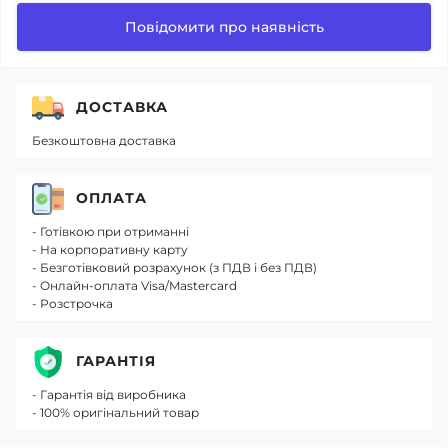
Повідомити про наявність
ДОСТАВКА
Безкоштовна доставка
ОПЛАТА
- Готівкою при отриманні
- На корпоративну карту
- Безготівковий розрахунок (з ПДВ і без ПДВ)
- Онлайн-оплата Visa/Mastercard
- Розстрочка
ГАРАНТІЯ
- Гарантія від виробника
- 100% оригінальний товар