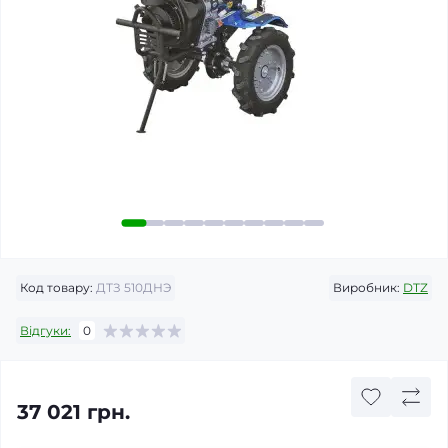
Код товару:
ДТЗ 510ДНЭ
Виробник:
DTZ
Відгуки:
0
37 021 грн.