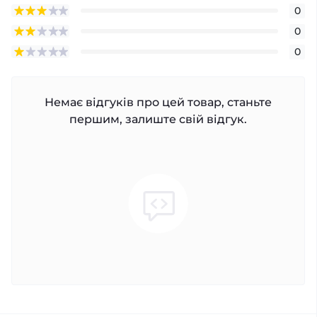
0
0
0
Немає відгуків про цей товар, станьте
першим, залиште свій відгук.