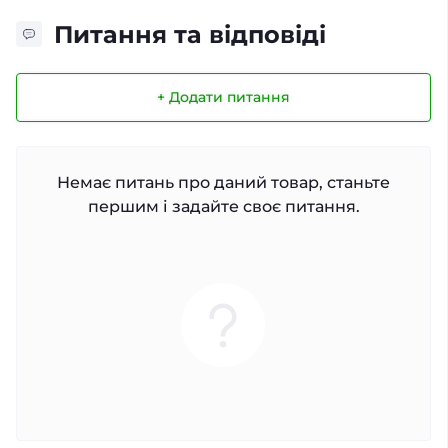
Питання та відповіді
+ Додати питання
Немає питань про даний товар, станьте
першим і задайте своє питання.