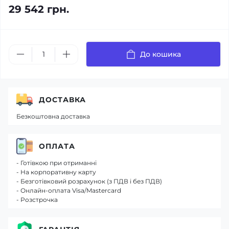
29 542 грн.
До кошика
ДОСТАВКА
Безкоштовна доставка
ОПЛАТА
- Готівкою при отриманні
- На корпоративну карту
- Безготівковий розрахунок (з ПДВ і без ПДВ)
- Онлайн-оплата Visa/Mastercard
- Розстрочка