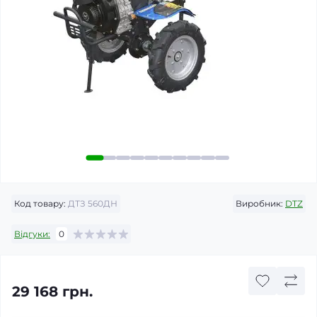
Код товару:
ДТЗ 560ДН
Виробник:
DTZ
Відгуки:
0
29 168 грн.