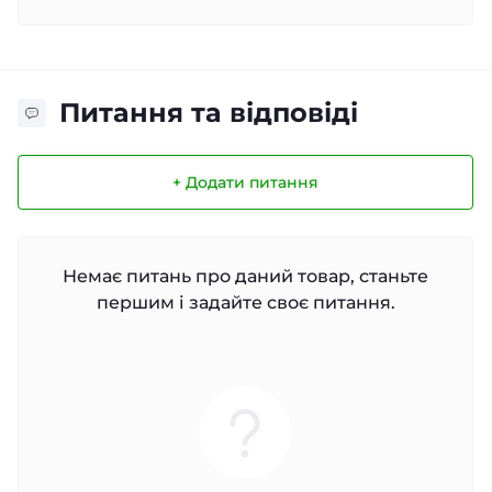
Питання та відповіді
+ Додати питання
Немає питань про даний товар, станьте
першим і задайте своє питання.