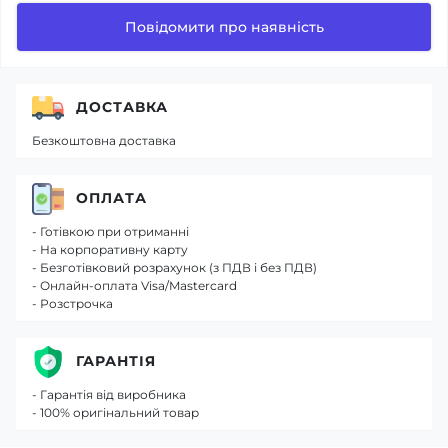
Повідомити про наявність
ДОСТАВКА
Безкоштовна доставка
ОПЛАТА
- Готівкою при отриманні
- На корпоративну карту
- Безготівковий розрахунок (з ПДВ і без ПДВ)
- Онлайн-оплата Visa/Mastercard
- Розстрочка
ГАРАНТІЯ
- Гарантія від виробника
- 100% оригінальний товар