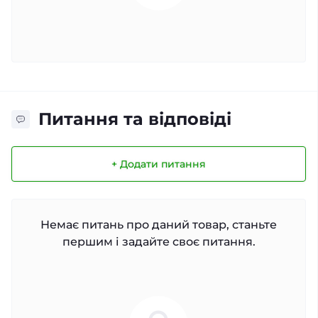
Питання та відповіді
+ Додати питання
Немає питань про даний товар, станьте
першим і задайте своє питання.