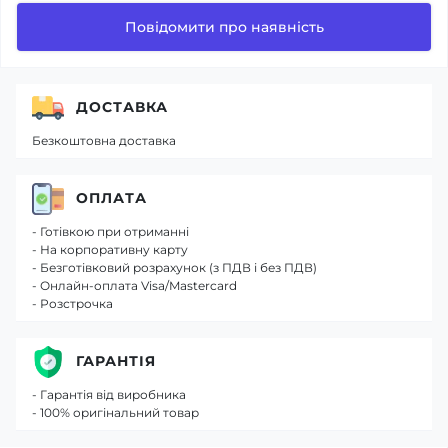
Повідомити про наявність
ДОСТАВКА
Безкоштовна доставка
ОПЛАТА
- Готівкою при отриманні
- На корпоративну карту
- Безготівковий розрахунок (з ПДВ і без ПДВ)
- Онлайн-оплата Visa/Mastercard
- Розстрочка
ГАРАНТІЯ
- Гарантія від виробника
- 100% оригінальний товар