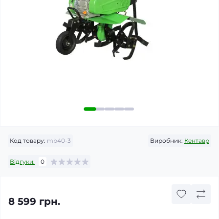
Код товару:
mb40-3
Виробник:
Кентавр
Відгуки:
0
8 599 грн.