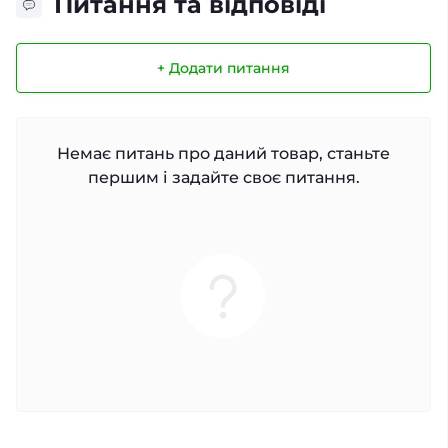
Питання та відповіді
+ Додати питання
Немає питань про даний товар, станьте
першим і задайте своє питання.