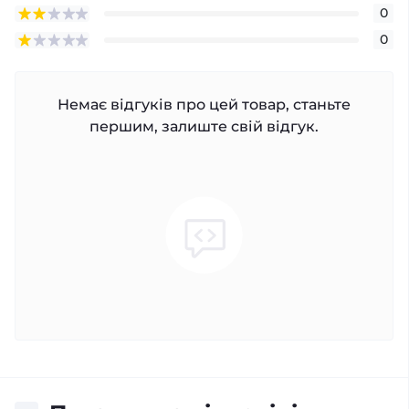
0
0
Немає відгуків про цей товар, станьте
першим, залиште свій відгук.