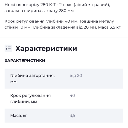
Ножі плоскорізу 280 К-Т - 2 ножі (лівий + правий),
загальна ширина захвату 280 мм.
Крок регулювання глибини 40 мм. Товщина металу
стійки 10 мм. Глибина закладення від 20 мм. Маса 3,5 кг.
Характеристики
ХАРАКТЕРИСТИКИ
Глибина загортання,
від 20
мм
Крок регулювання
40
глибини, мм
Маса, кг
3,5