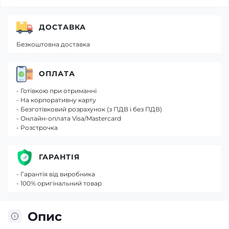
ДОСТАВКА
Безкоштовна доставка
ОПЛАТА
- Готівкою при отриманні
- На корпоративну карту
- Безготівковий розрахунок (з ПДВ і без ПДВ)
- Онлайн-оплата Visa/Mastercard
- Розстрочка
ГАРАНТІЯ
- Гарантія від виробника
- 100% оригінальний товар
Опис