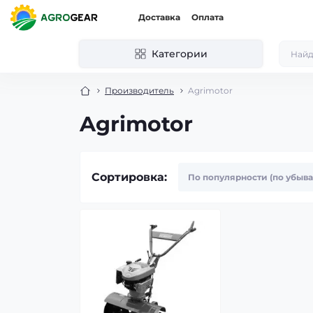
Доставка
Оплата
Категории
Производитель
Agrimotor
Agrimotor
Сортировка: