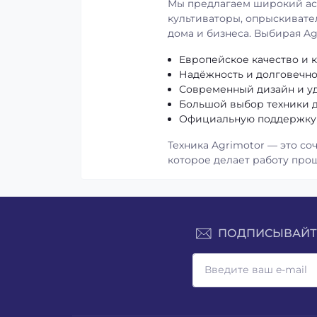
Мы предлагаем широкий асс
культиваторы, опрыскивате
дома и бизнеса. Выбирая Ag
Европейское качество и к
Надёжность и долговечно
Современный дизайн и уд
Большой выбор техники д
Официальную поддержку 
Техника Agrimotor — это со
которое делает работу про
ПОДПИСЫВАЙТЕ