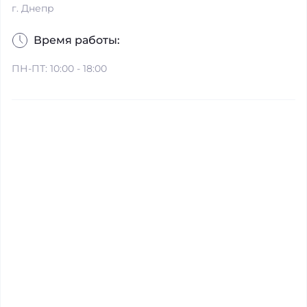
г. Днепр
Время работы:
ПН-ПТ: 10:00 - 18:00