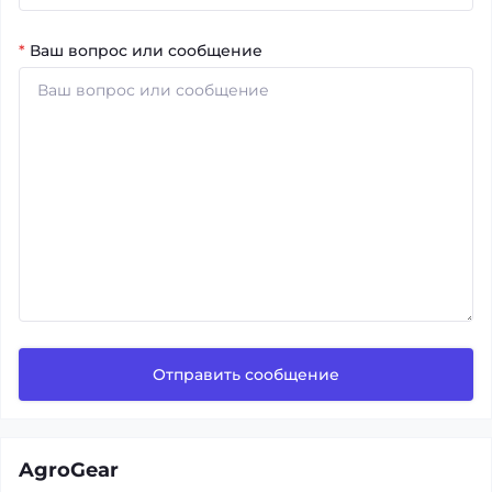
*
Ваш вопрос или сообщение
Отправить сообщение
AgroGear