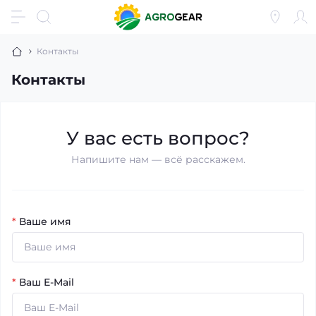
Контакты
Контакты
У вас есть вопрос?
Напишите нам — всё расскажем.
*
Ваше имя
*
Ваш E-Mail