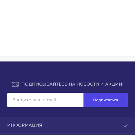
ПОДПИСЫВАЙТЕСЬ НА НОВОСТИ И АКЦИИ:
Подписаться
ИНФОРМАЦИЯ