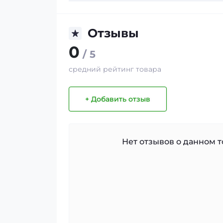
Отзывы
0
/ 5
средний рейтинг товара
+ Добавить отзыв
Нет отзывов о данном то