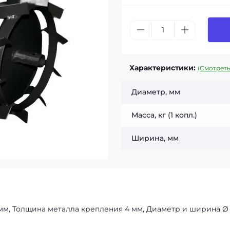
Характеристики:
(Смотреть
Диаметр, мм
Масса, кг (1 копл.)
Ширина, мм
 мм, Толщина металла крепления 4 мм, Диаметр и ширина Ø