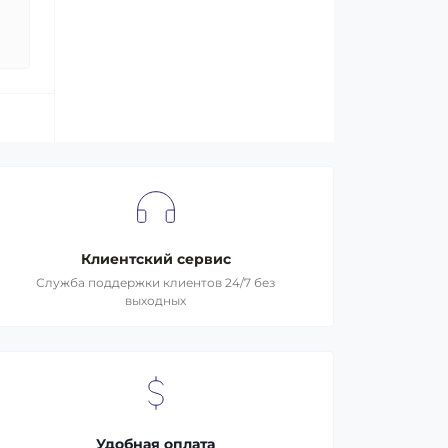
Клиентский сервис
Служба поддержки клиентов 24/7 без
выходных
Удобная оплата