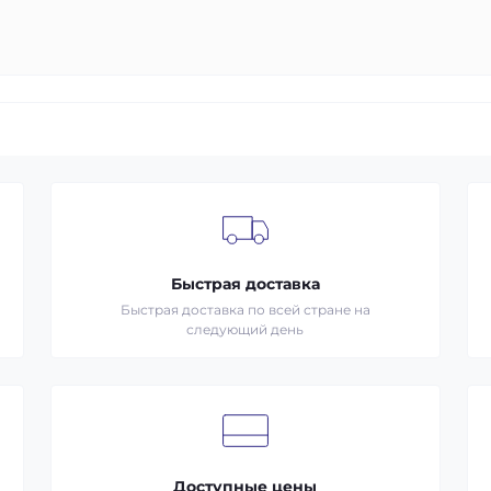
Быстрая доставка
Быстрая доставка по всей стране на
следующий день
Доступные цены