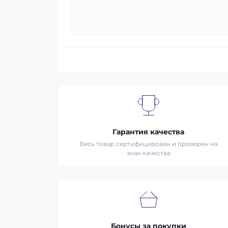
Гарантия качества
Весь товар сертифицирован и проверен на
знак качества
Бонусы за покупки