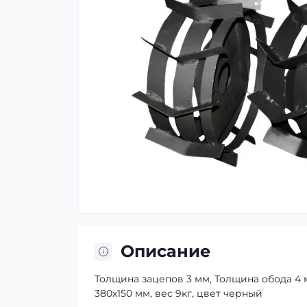
Описание
Толщина зацепов 3 мм, Толщина обода 4
380х150 мм, вес 9кг, цвет черный