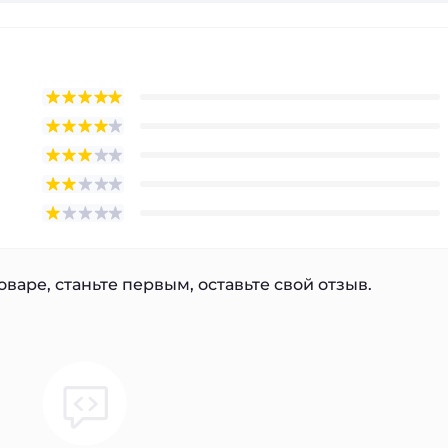
варе, станьте первым, оставьте свой отзыв.