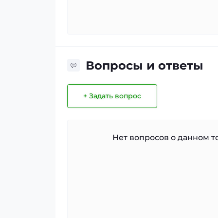
Вопросы и ответы
+ Задать вопрос
Нет вопросов о данном то