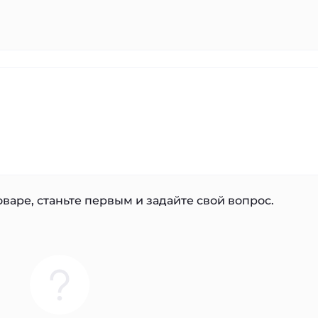
варе, станьте первым и задайте свой вопрос.