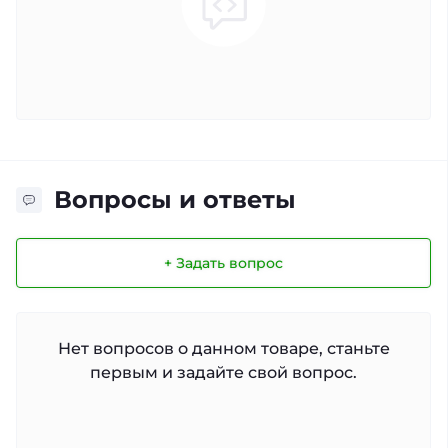
Вопросы и ответы
+ Задать вопрос
Нет вопросов о данном товаре, станьте
первым и задайте свой вопрос.