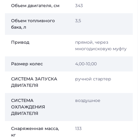
Объем двигателя, см
343
Объем топливного
3,5
бака, л
Привод
прямой, через
многодисковую муфту
Размер колес
4,00-10,00
СИСТЕМА ЗАПУСКА
ручной стартер
ДВИГАТЕЛЯ
СИСТЕМА
воздушное
ОХЛАЖДЕНИЯ
ДВИГАТЕЛЯ
Снаряженная масса,
133
кг