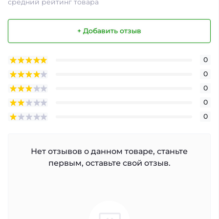
средний рейтинг товара
+ Добавить отзыв
0
0
0
0
0
Нет отзывов о данном товаре, станьте
первым, оставьте свой отзыв.