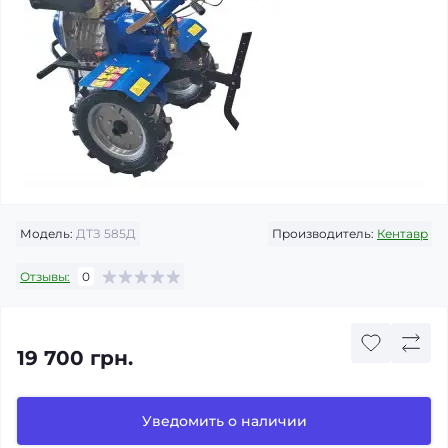
Модель:
ДТЗ 585Д
Производитель:
Кентавр
Отзывы:
0
19 700 грн.
Уведомить о наличии