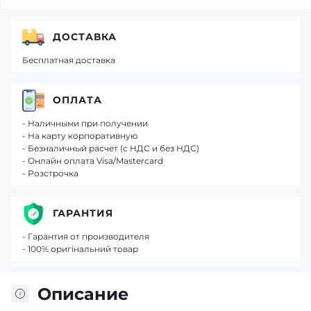
ДОСТАВКА
Бесплатная доставка
ОПЛАТА
- Наличными при получении
- На карту корпоративную
- Безналичный расчет (с НДС и без НДС)
- Онлайн оплата Visa/Mastercard
- Розстрочка
ГАРАНТИЯ
- Гарантия от производителя
- 100% оригінальний товар
Описание