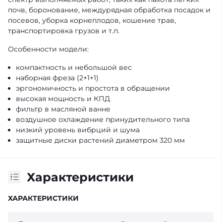
почв, боронование, междурядная обработка посадок и
посевов, уборка корнеплодов, кошение трав,
транспортировка грузов и т.п.
Особенности модели:
компактность и небольшой вес
наборная фреза (2+1+1)
эргономичность и простота в обращении
высокая мощность и КПД
фильтр в масляной ванне
воздушное охлаждение принудительного типа
низкий уровень вибрций и шума
защитные диски растений диаметром 320 мм
Характеристики
ХАРАКТЕРИСТИКИ