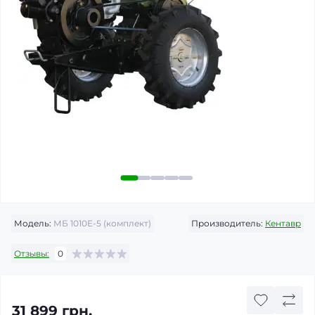
Модель:
МБ 1010Е-5 (комплект)
Производитель:
Кентавр
Отзывы:
0
31 899 грн.