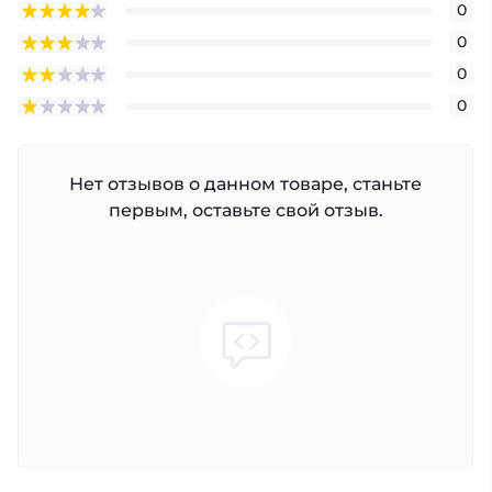
0
0
0
0
Нет отзывов о данном товаре, станьте
первым, оставьте свой отзыв.