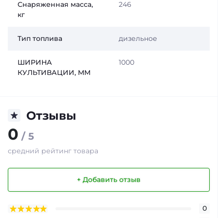
Снаряженная масса,
246
кг
Тип топлива
дизельное
ШИРИНА
1000
КУЛЬТИВАЦИИ, ММ
Отзывы
0
/ 5
средний рейтинг товара
+ Добавить отзыв
0