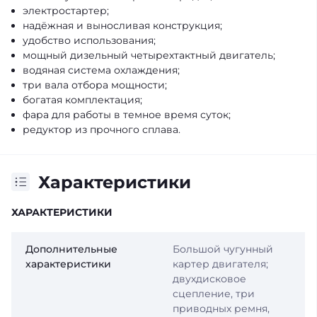
электростартер;
надёжная и выносливая конструкция;
удобство использования;
мощный дизельный четырехтактный двигатель;
водяная система охлаждения;
три вала отбора мощности;
богатая комплектация;
фара для работы в темное время суток;
редуктор из прочного сплава.
Характеристики
ХАРАКТЕРИСТИКИ
Дополнительные
Большой чугунный
характеристики
картер двигателя;
двухдисковое
сцепление, три
приводных ремня,