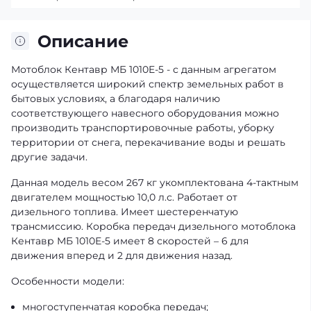
Описание
Мотоблок Кентавр МБ 1010E-5 - с данным агрегатом
осуществляется широкий спектр земельных работ в
бытовых условиях, а благодаря наличию
соответствующего навесного оборудования можно
производить транспортировочные работы, уборку
территории от снега, перекачивание воды и решать
другие задачи.
Данная модель весом 267 кг укомплектована 4-тактным
двигателем мощностью 10,0 л.с. Работает от
дизельного топлива. Имеет шестеренчатую
трансмиссию. Коробка передач дизельного мотоблока
Кентавр МБ 1010Е-5 имеет 8 скоростей – 6 для
движения вперед и 2 для движения назад.
Особенности модели:
многоступенчатая коробка передач;