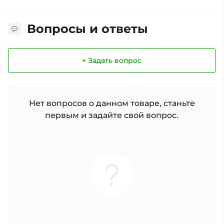
Вопросы и ответы
+ Задать вопрос
Нет вопросов о данном товаре, станьте
первым и задайте свой вопрос.