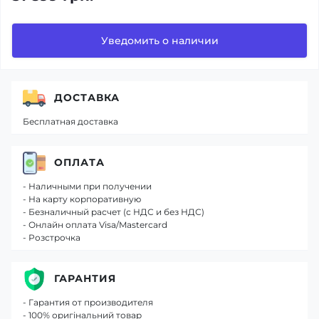
Уведомить о наличии
ДОСТАВКА
Бесплатная доставка
ОПЛАТА
- Наличными при получении
- На карту корпоративную
- Безналичный расчет (с НДС и без НДС)
- Онлайн оплата Visa/Mastercard
- Розстрочка
ГАРАНТИЯ
- Гарантия от производителя
- 100% оригінальний товар