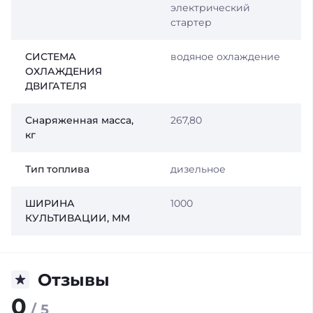
электрический
стартер
СИСТЕМА
водяное охлаждение
ОХЛАЖДЕНИЯ
ДВИГАТЕЛЯ
Снаряженная масса,
267,80
кг
Тип топлива
дизельное
ШИРИНА
1000
КУЛЬТИВАЦИИ, ММ
Отзывы
0
/ 5