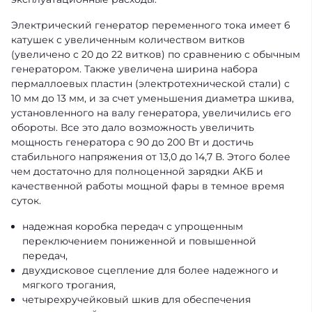
Электрический генератор переменного тока имеет 6
катушек с увеличенным количеством витков
(увеличено с 20 до 22 витков) по сравнению с обычным
генератором. Также увеличена ширина набора
пермаллоевых пластин (электротехнической стали) с
10 мм до 13 мм, и за счет уменьшения диаметра шкива,
установленного на валу генератора, увеличились его
обороты. Все это дало возможность увеличить
мощность генератора с 90 до 200 Вт и достичь
стабильного напряжения от 13,0 до 14,7 В. Этого более
чем достаточно для полноценной зарядки АКБ и
качественной работы мощной фары в темное время
суток.
надежная коробка передач с упрощенным
переключением пониженной и повышенной
передач,
двухдисковое сцепление для более надежного и
мягкого трогания,
четырехручейковый шкив для обеспечения