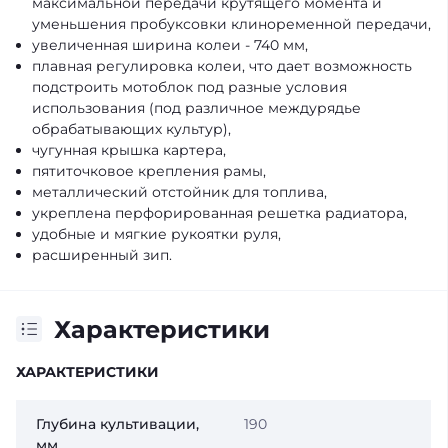
максимальной передачи крутящего момента и
уменьшения пробуксовки клиноременной передачи,
увеличенная ширина колеи - 740 мм,
плавная регулировка колеи, что дает возможность
подстроить мотоблок под разные условия
использования (под различное междурядье
обрабатывающих культур),
чугунная крышка картера,
пятиточковое крепления рамы,
металлический отстойник для топлива,
укреплена перфорированная решетка радиатора,
удобные и мягкие рукоятки руля,
расширенный зип.
Характеристики
ХАРАКТЕРИСТИКИ
Глубина культивации,
190
мм