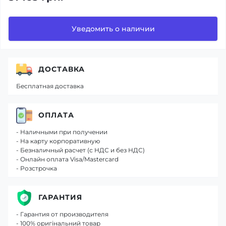
Уведомить о наличии
ДОСТАВКА
Бесплатная доставка
ОПЛАТА
- Наличными при получении
- На карту корпоративную
- Безналичный расчет (с НДС и без НДС)
- Онлайн оплата Visa/Mastercard
- Розстрочка
ГАРАНТИЯ
- Гарантия от производителя
- 100% оригінальний товар