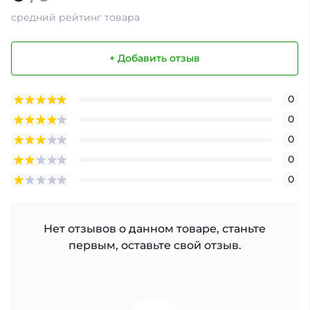
средний рейтинг товара
+ Добавить отзыв
0
0
0
0
0
Нет отзывов о данном товаре, станьте
первым, оставьте свой отзыв.