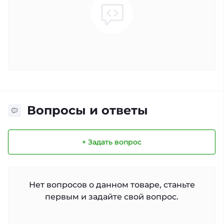
Вопросы и ответы
+ Задать вопрос
Нет вопросов о данном товаре, станьте
первым и задайте свой вопрос.