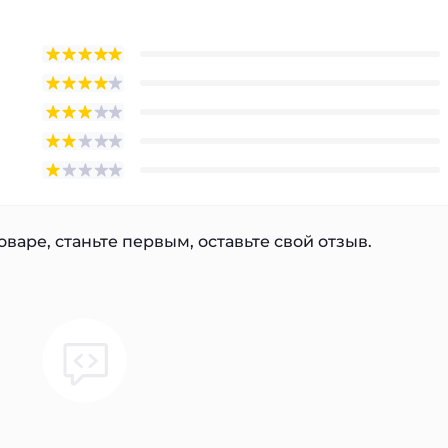
варе, станьте первым, оставьте свой отзыв.