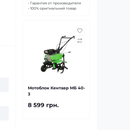
- Гарантия от производителя
- 100% оригінальний товар
Мотоблок Кентавр МБ 40-
3
8 599 грн.