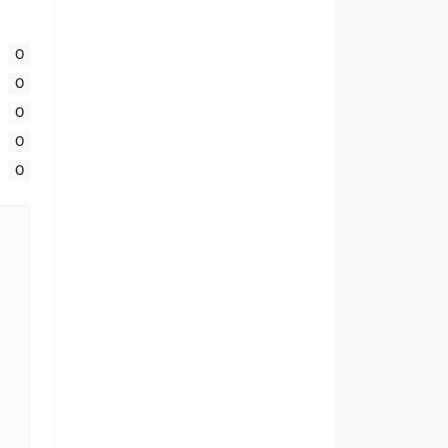
0
0
0
0
0