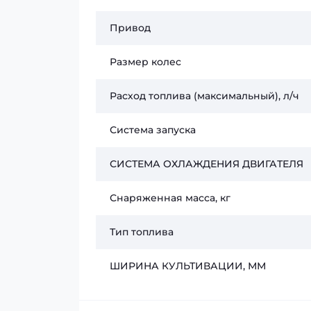
Привод
Размер колес
Расход топлива (максимальный), л/ч
Система запуска
СИСТЕМА ОХЛАЖДЕНИЯ ДВИГАТЕЛЯ
Снаряженная масса, кг
Тип топлива
ШИРИНА КУЛЬТИВАЦИИ, ММ