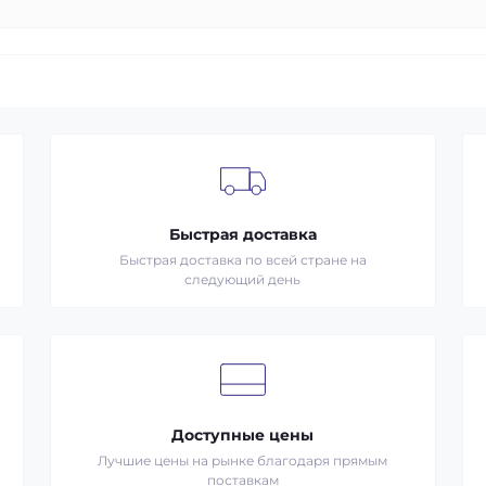
Быстрая доставка
Быстрая доставка по всей стране на
следующий день
Доступные цены
Лучшие цены на рынке благодаря прямым
поставкам