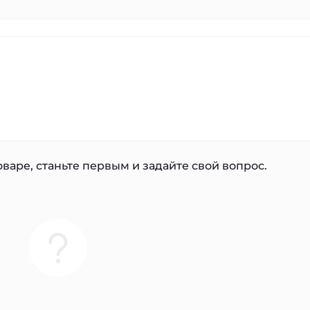
варе, станьте первым и задайте свой вопрос.