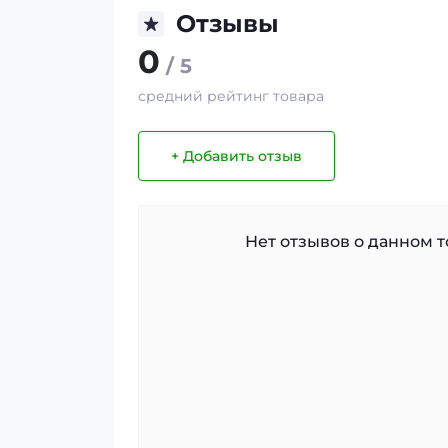
Отзывы
0
/ 5
средний рейтинг товара
+ Добавить отзыв
Нет отзывов о данном то