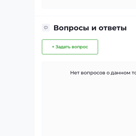
Вопросы и ответы
+ Задать вопрос
Нет вопросов о данном то