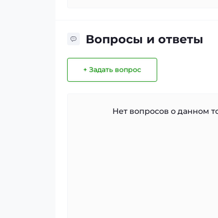
Вопросы и ответы
+ Задать вопрос
Нет вопросов о данном то