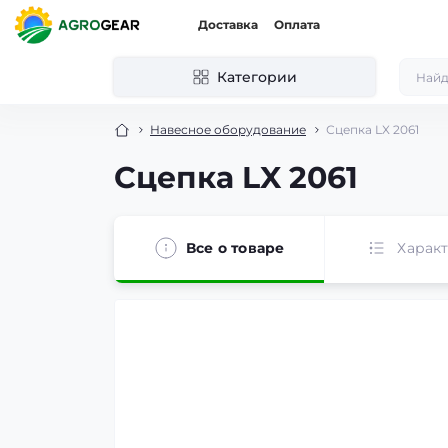
Доставка
Оплата
Категории
Навесное оборудование
Сцепка LX 2061
Сцепка LX 2061
Все о товаре
Харак