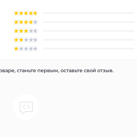
варе, станьте первым, оставьте свой отзыв.