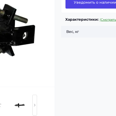
Уведомить о наличи
Характеристики:
(Смотреть
Вес, кг