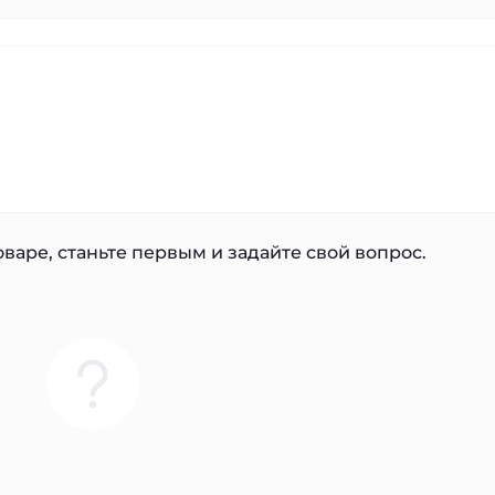
варе, станьте первым и задайте свой вопрос.