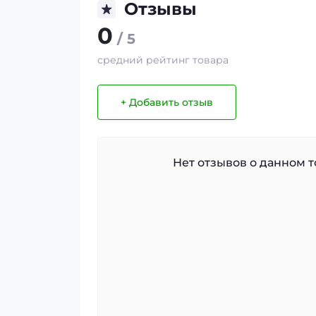
Отзывы
0
/ 5
средний рейтинг товара
+ Добавить отзыв
Нет отзывов о данном то