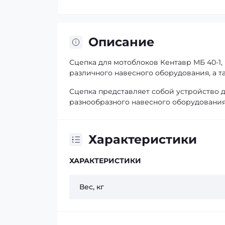
Описание
Сцепка для мотоблоков Кентавр МБ 40-1,
различного навесного оборудования, а т
Сцепка представляет собой устройство 
разнообразного навесного оборудования –
Характеристики
ХАРАКТЕРИСТИКИ
Вес, кг