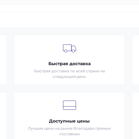
Быстрая доставка
Быстрая доставка по всей стране на
следующий день
Доступные цены
Лучшие цены на рынке благодаря прямым
поставкам