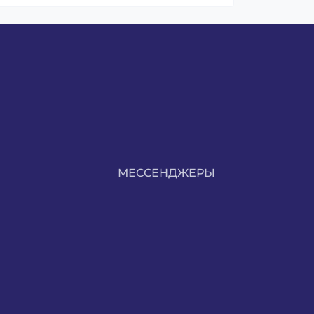
МЕССЕНДЖЕРЫ