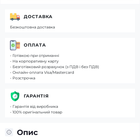
ДОСТАВКА
Безкоштовна доставка
ОПЛАТА
- Готівкою при отриманні
- На корпоративну карту
- Безготівковий розрахунок (з ПДВ і без ПДВ)
- Онлайн-оплата Visa/Mastercard
- Розстрочка
ГАРАНТІЯ
- Гарантія від виробника
- 100% оригінальний товар
Опис