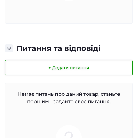
Питання та відповіді
+ Додати питання
Немає питань про даний товар, станьте
першим і задайте своє питання.