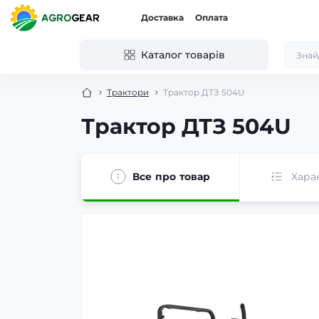
Доставка
Оплата
Каталог товарів
Трактори
Трактор ДТЗ 504U
Трактор ДТЗ 504U
Все про товар
Хара