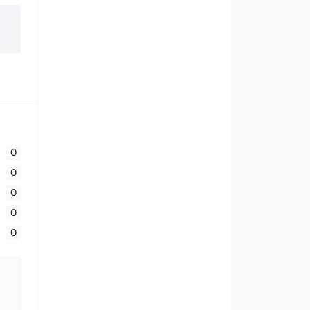
0
0
0
0
0