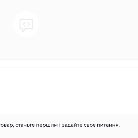
овар, станьте першим і задайте своє питання.