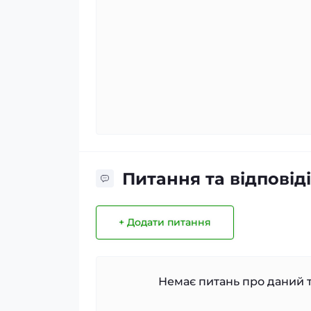
Питання та відповіді
+ Додати питання
Немає питань про даний т