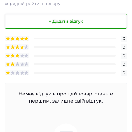
середній рейтинг товару
+ Додати відгук
0
0
0
0
0
Немає відгуків про цей товар, станьте
першим, залиште свій відгук.