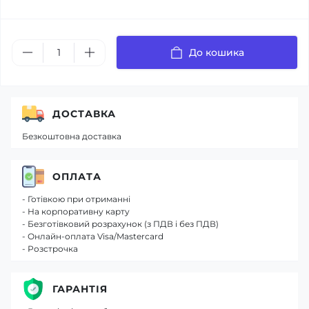
До кошика
ДОСТАВКА
Безкоштовна доставка
ОПЛАТА
- Готівкою при отриманні
- На корпоративну карту
- Безготівковий розрахунок (з ПДВ і без ПДВ)
- Онлайн-оплата Visa/Mastercard
- Розстрочка
ГАРАНТІЯ