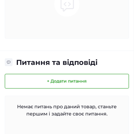
Питання та відповіді
+ Додати питання
Немає питань про даний товар, станьте
першим і задайте своє питання.