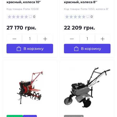
красный, колеса 10"
красный, колеса 8''
Код товара:
Forte 1050E
Код товара:
Forte 1050, колеса 8''
0
0
27 170 грн.
22 209 грн.
В корзину
В корзину