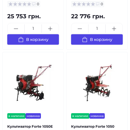
0
0
25 753 грн.
22 776 грн.
В корзину
В корзину
в наличии
новинка
в наличии
новинка
Культиватор Forte 1050E
Культиватор Forte 1050