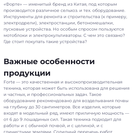
«Форте» — именитый бренд из Китая, под которым
производится различное сельхоз. и тех. оборудование.
Инструменты для ремонта и строительства (к примеру,
электродрели), электростанции, бетономешалки,
пусковые устройства. Но особым спросом пользуются
мотоблоки и электрокультиваторы. С чем это связано?
Где стоит покупать такие устройства?
Важные особенности
продукции
Forte — это качественная и высокопроизводительная
техника, которая может быть использована для решения
и частных, и профессиональных задач. Такое
оборудование рекомендовано для возделывания почвы
на глубину до 30 сантиметров. Все изделия, которые
входят в модельный ряд, имеют приличную мощность —
от 6 до 9 лошадиных сил. Такая техника подходит для
работы и с обычной почвой, и с целиной, и с
глинистыми землями. Солидный перечень работ