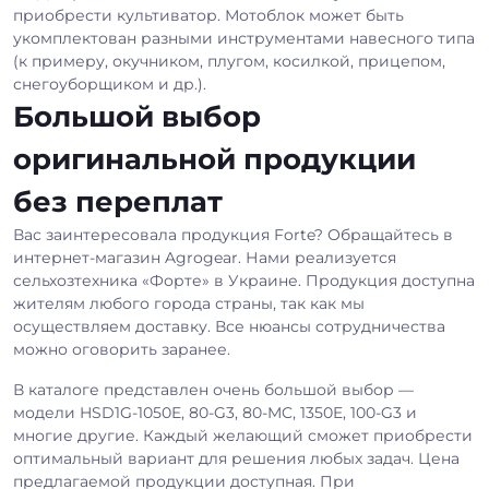
приобрести культиватор. Мотоблок может быть
укомплектован разными инструментами навесного типа
(к примеру, окучником, плугом, косилкой, прицепом,
снегоуборщиком и др.).
Большой выбор
оригинальной продукции
без переплат
Вас заинтересовала продукция Forte? Обращайтесь в
интернет-магазин Agrogear. Нами реализуется
сельхозтехника «Форте» в Украине. Продукция доступна
жителям любого города страны, так как мы
осуществляем доставку. Все нюансы сотрудничества
можно оговорить заранее.
В каталоге представлен очень большой выбор —
модели HSD1G-1050E, 80-G3, 80-MC, 1350E, 100-G3 и
многие другие. Каждый желающий сможет приобрести
оптимальный вариант для решения любых задач. Цена
предлагаемой продукции доступная. При