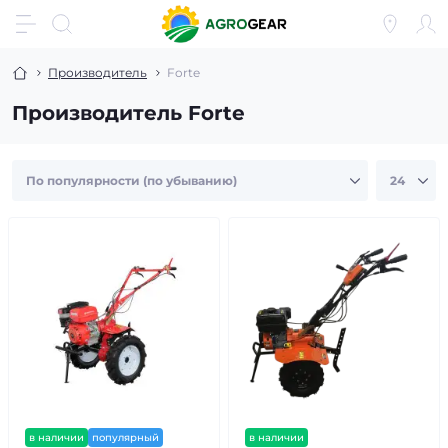
Производитель
Forte
Производитель Forte
в наличии
популярный
в наличии