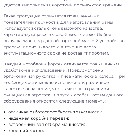
удастся выполнить за короткий промежуток времени.
Такая продукция отличается повышенными
показателями прочности. Для изготовления рамы
используется сталь очень высокого качества,
характеризующаяся высокой жёсткостью. Любое
выпускаемое под данной торговой маркой устройство
прослужит очень долго и в течение всего
эксплуатационного срока не доставит проблем.
Каждый мотоблок «Форте» отличается повышенным
удобством в использовании. Предусмотрены
эргономичная рукоятка и пневматические колёса. При
необходимости можно использовать различное
навесное оснащение, что значительно расширит
функционал агрегата. К другим особенностям данного
оборудования относятся следующие моменты:
отличная работоспособность трансмиссии;
надёжная коробка передач;
встроенный вал отбора мощности;
хороший мотор;