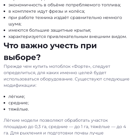
экономичность в объёме потребляемого топлива;
в комплекте идут фрезы и колёса;
при работе техника издаёт сравнительно немного
шума;
имеются большие защитные крылья;
характеризуется привлекательным внешним видом.
Что важно учесть при
выборе?
Прежде чем купить мотоблок «Форте», следует
определиться, для каких именно целей будет
использоваться оборудование. Существуют следующие
модификации:
лёгкие;
средние;
тяжёлые.
Лёгкие модели позволяют обработать участок
площадью до 0,3 га, средние — до 1 га, тяжёлые — до 4
га. Для рыхления и подготовки почвы лучше