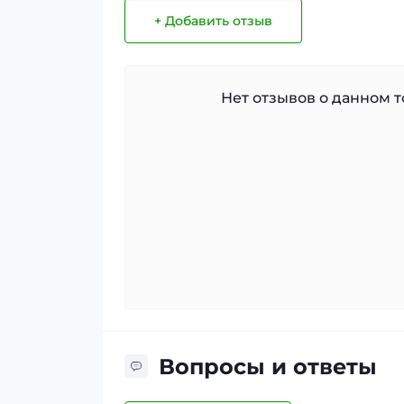
+ Добавить отзыв
Нет отзывов о данном то
Вопросы и ответы