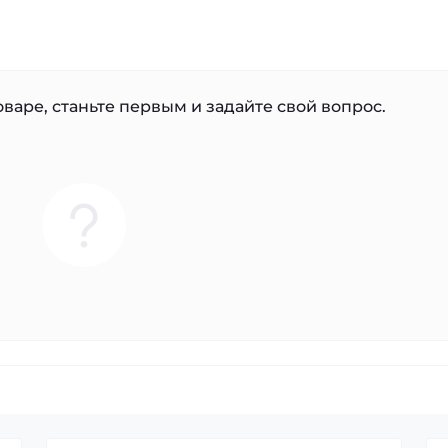
варе, станьте первым и задайте свой вопрос.