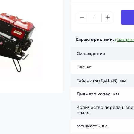
Характеристики:
(Смотреть
Охлаждение
Вес, кг
Габариты (ДхШхВ), мм
Диаметр колес, мм
Количество передач, впе
назад
Мощность, л.с.