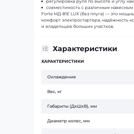
регулировка руля по высоте и углу на
совместимость с различным навесным
Forte МД-81E LUX (без плуга) — это мощ
комфорт электростартера, надёжность к
и владельцев больших участков.
Характеристики
ХАРАКТЕРИСТИКИ
Охлаждение
Вес, кг
Габариты (ДхШхВ), мм
Диаметр колес, мм