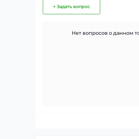
+ Задать вопрос
Нет вопросов о данном то