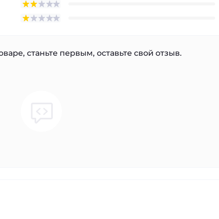
варе, станьте первым, оставьте свой отзыв.