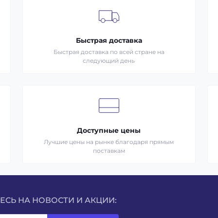
Быстрая доставка
Быстрая доставка по всей стране на
следующий день
Доступные цены
Лучшие цены на рынке благодаря прямым
поставкам
СЬ НА НОВОСТИ И АКЦИИ: