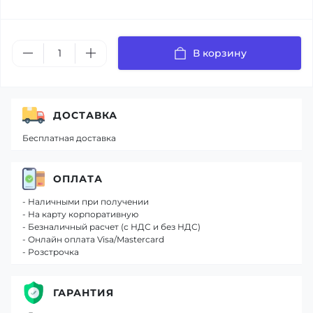
В корзину
ДОСТАВКА
Бесплатная доставка
ОПЛАТА
- Наличными при получении
- На карту корпоративную
- Безналичный расчет (с НДС и без НДС)
- Онлайн оплата Visa/Mastercard
- Розстрочка
ГАРАНТИЯ