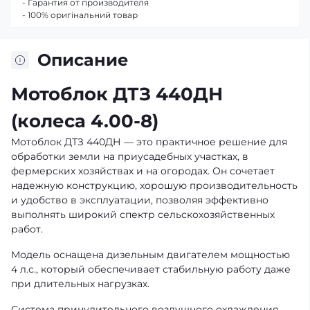
- Гарантия от производителя
- 100% оригінальний товар
Описание
Мотоблок ДТЗ 440ДН
(колеса 4.00-8)
Мотоблок ДТЗ 440ДН — это практичное решение для
обработки земли на приусадебных участках, в
фермерских хозяйствах и на огородах. Он сочетает
надежную конструкцию, хорошую производительность
и удобство в эксплуатации, позволяя эффективно
выполнять широкий спектр сельскохозяйственных
работ.
Модель оснащена дизельным двигателем мощностью
4 л.с., который обеспечивает стабильную работу даже
при длительных нагрузках.
Система принудительного воздушного охлаждения