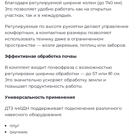
благодаря регулируемой ширине колеи (до 740 мм).
Это позволяет удобно работать как на открытых
участках, так и в междурядьях.
Регулируемые по высоте рукоятки делают управление
комфортным, а компактные размеры позволяют
использовать технику даже в ограниченном
пространстве — возле деревьев, теплиц или заборов.
Эффективная обработка почвы
В комплект входит почвофреза с возможностью
регулировки ширины обработки — до 57 или 81 см.
Это значительно ускоряет обработку земли и
повышает продуктивность работы.
Универсальность применения
ДТЗ 440ДН поддерживает подключение различного
навесного оборудования:
плуг
окучник