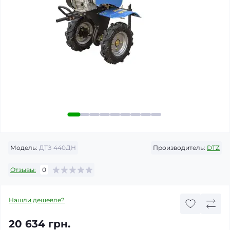
Модель:
ДТЗ 440ДН
Производитель:
DTZ
Отзывы:
0
Нашли дешевле?
20 634 грн.