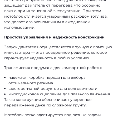
защищает двигатель от перегрева, что особенно
важно при интенсивной эксплуатации. При этом
мотоблок отличается умеренным расходом топлива,
что делает его экономичным в ежедневном
использовании.
Простота управления и надежность конструкции
Запуск двигателя осуществляется вручную с помощью
кик-стартера — это проверенное решение, которое
гарантирует надежность в любых условиях.
Трансмиссия продумана для комфортной работы:
надежная коробка передач для выбора
оптимального режима
шестеренчатый редуктор для долговечности
многодисковое сцепление для плавного движения
Такая конструкция обеспечивает уверенное
передвижение даже по сложному грунту.
Мотоблок легко адаптируется под разные задачи