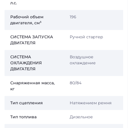
л.с.
Рабочий объем
196
двигателя, см³
СИСТЕМА ЗАПУСКА
Ручной стартер
ДВИГАТЕЛЯ
СИСТЕМА
Воздушное
ОХЛАЖДЕНИЯ
охлаждение
ДВИГАТЕЛЯ
Снаряженная масса,
80/84
кг
Тип сцепления
Натяжением ремня
Тип топлива
Дизельное