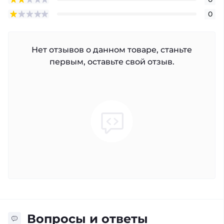
0
Нет отзывов о данном товаре, станьте
первым, оставьте свой отзыв.
Вопросы и ответы