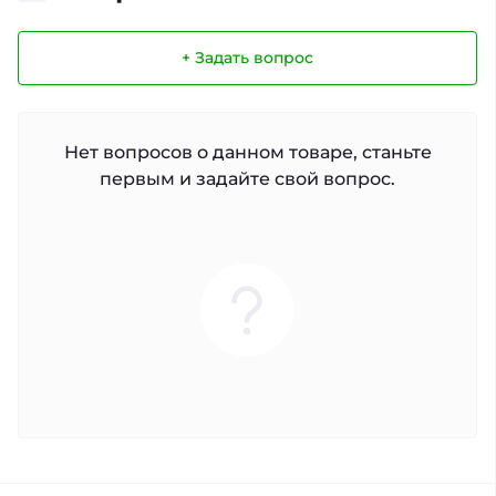
+ Задать вопрос
Нет вопросов о данном товаре, станьте
первым и задайте свой вопрос.