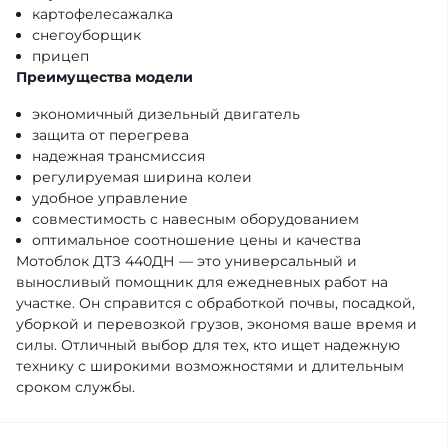
картофелесажалка
снегоуборщик
прицеп
Преимущества модели
экономичный дизельный двигатель
защита от перегрева
надежная трансмиссия
регулируемая ширина колеи
удобное управление
совместимость с навесным оборудованием
оптимальное соотношение цены и качества
Мотоблок ДТЗ 440ДН — это универсальный и
выносливый помощник для ежедневных работ на
участке. Он справится с обработкой почвы, посадкой,
уборкой и перевозкой грузов, экономя ваше время и
силы. Отличный выбор для тех, кто ищет надежную
технику с широкими возможностями и длительным
сроком службы.