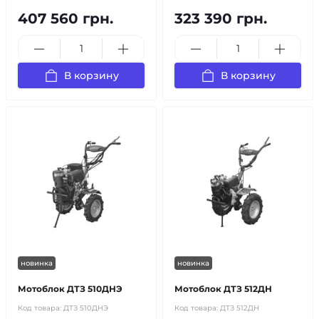
407 560 грн.
323 390 грн.
В корзину
В корзину
новинка
новинка
Мотоблок ДТЗ 510ДНЭ
Мотоблок ДТЗ 512ДН
Код товара:
ДТЗ 510ДНЭ
Код товара:
ДТЗ 512ДН