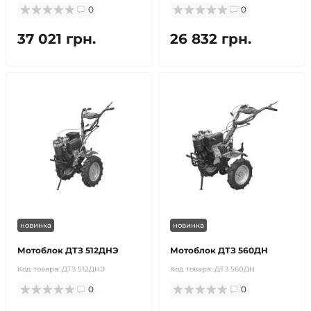
0
0
37 021 грн.
26 832 грн.
новинка
новинка
Мотоблок ДТЗ 512ДНЭ
Мотоблок ДТЗ 560ДН
Код товара:
ДТЗ 512ДНЭ
Код товара:
ДТЗ 560ДН
0
0