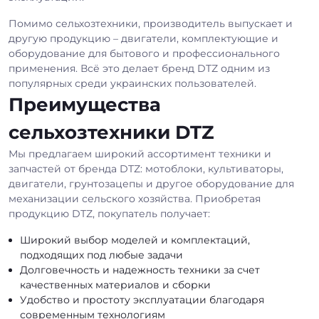
Помимо сельхозтехники, производитель выпускает и
другую продукцию – двигатели, комплектующие и
оборудование для бытового и профессионального
применения. Всё это делает бренд DTZ одним из
популярных среди украинских пользователей.
Преимущества
сельхозтехники DTZ
Мы предлагаем широкий ассортимент техники и
запчастей от бренда DTZ: мотоблоки, культиваторы,
двигатели, грунтозацепы и другое оборудование для
механизации сельского хозяйства. Приобретая
продукцию DTZ, покупатель получает:
Широкий выбор моделей и комплектаций,
подходящих под любые задачи
Долговечность и надежность техники за счет
качественных материалов и сборки
Удобство и простоту эксплуатации благодаря
современным технологиям