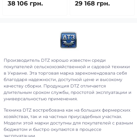
38 106 грн.
29 168 грн.
Производитель DTZ хорошо известен среди
покупателей сельскохозяйственной и садовой техники
в Украине. Эта торговая марка зарекомендовала себя
благодаря надежности, доступной цене и высокому
качеству сборки. Продукция DTZ отличается
длительным сроком службы, простотой эксплуатации и
универсальностью применения.
Техника DTZ востребована как на больших фермерских
хозяйствах, так и на частных приусадебных участках.
Модели этой марки доступны для покупателей с разным
бюджетом и быстро окупаются в процессе
эксплуатации.