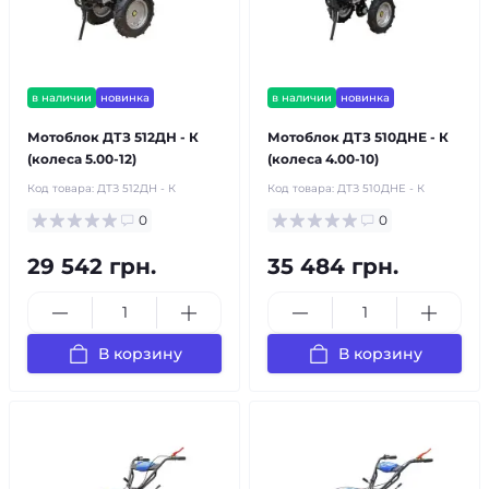
в наличии
новинка
в наличии
новинка
Мотоблок ДТЗ 512ДН - К
Мотоблок ДТЗ 510ДНЕ - К
(колеса 5.00-12)
(колеса 4.00-10)
Код товара:
ДТЗ 512ДН - К
Код товара:
ДТЗ 510ДНЕ - К
0
0
29 542 грн.
35 484 грн.
В корзину
В корзину