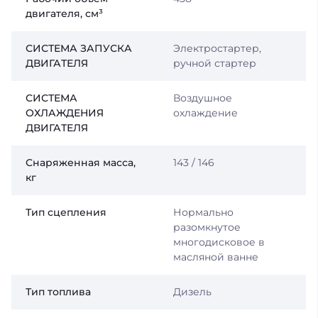
двигателя, см³
СИСТЕМА ЗАПУСКА
Электростартер,
ДВИГАТЕЛЯ
ручной стартер
СИСТЕМА
Воздушное
ОХЛАЖДЕНИЯ
охлаждение
ДВИГАТЕЛЯ
Снаряженная масса,
143 / 146
кг
Тип сцепления
Нормально
разомкнутое
многодисковое в
масляной ванне
Тип топлива
Дизель