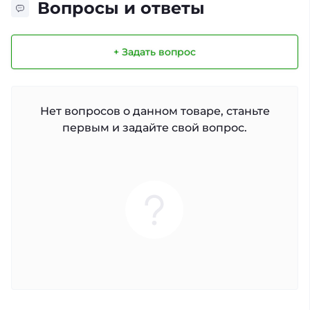
Вопросы и ответы
+ Задать вопрос
Нет вопросов о данном товаре, станьте
первым и задайте свой вопрос.