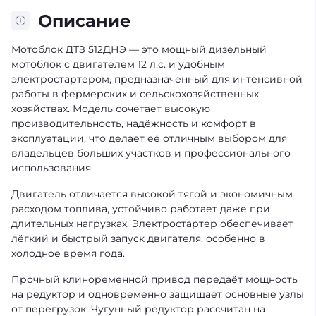
Описание
Мотоблок ДТЗ 512ДНЭ — это мощный дизельный
мотоблок с двигателем 12 л.с. и удобным
электростартером, предназначенный для интенсивной
работы в фермерских и сельскохозяйственных
хозяйствах. Модель сочетает высокую
производительность, надёжность и комфорт в
эксплуатации, что делает её отличным выбором для
владельцев больших участков и профессионального
использования.
Двигатель отличается высокой тягой и экономичным
расходом топлива, устойчиво работает даже при
длительных нагрузках. Электростартер обеспечивает
лёгкий и быстрый запуск двигателя, особенно в
холодное время года.
Прочный клиноременной привод передаёт мощность
на редуктор и одновременно защищает основные узлы
от перегрузок. Чугунный редуктор рассчитан на