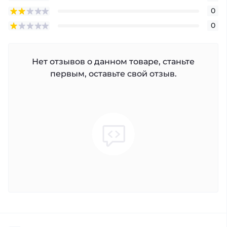
0
0
Нет отзывов о данном товаре, станьте
первым, оставьте свой отзыв.