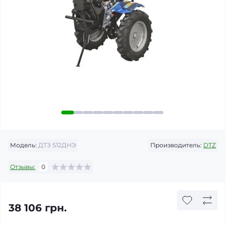
Модель:
ДТЗ 512ДНЭ
Производитель:
DTZ
Отзывы:
0
38 106 грн.