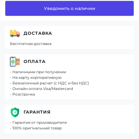
Уведомить о наличии
ДОСТАВКА
Бесплатная доставка
ОПЛАТА
- Наличными при получении
- На карту корпоративную
- Безналичный расчет (с НДС и без НДС)
- Онлайн оплата Visa/Mastercard
- Розстрочка
ГАРАНТИЯ
- Гарантия от производителя
- 100% оригінальний товар