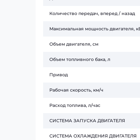
Количество передач, вперед / назад
Максимальная мощность двигателя, кВт
Объем двигателя, см
Объем топливного бака, л
Привод
Рабочая скорость, км/ч
Расход топлива, л/час
СИСТЕМА ЗАПУСКА ДВИГАТЕЛЯ
СИСТЕМА ОХЛАЖДЕНИЯ ДВИГАТЕЛЯ