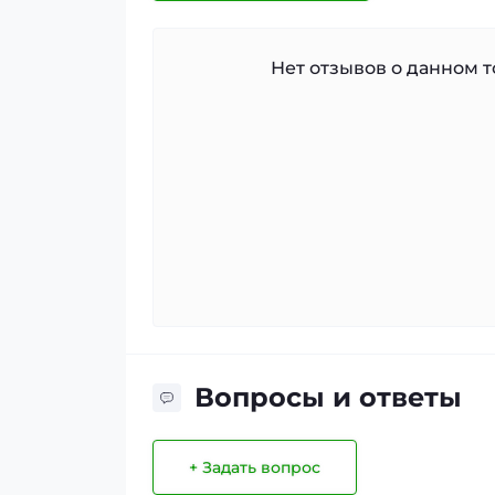
Нет отзывов о данном то
Вопросы и ответы
+ Задать вопрос