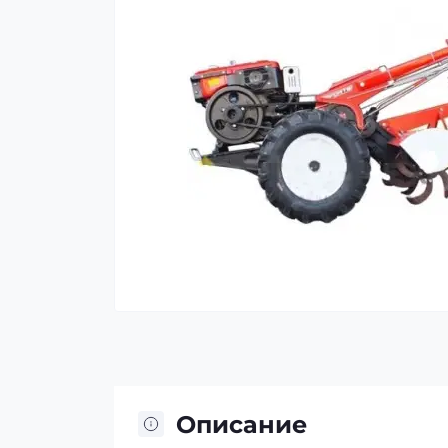
Описание