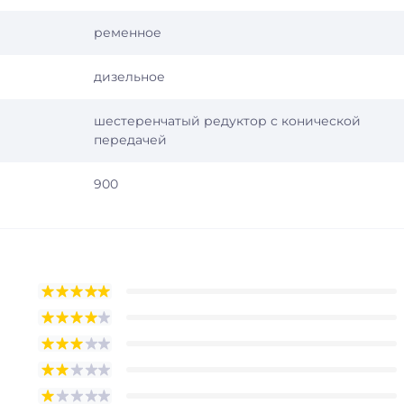
ременное
дизельное
шестеренчатый редуктор с конической
передачей
900