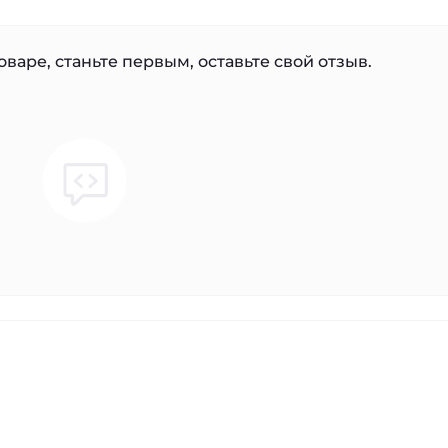
варе, станьте первым, оставьте свой отзыв.