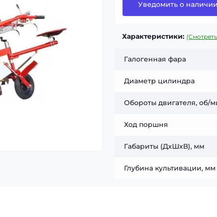
Уведомить о наличи
Характеристики:
(Смотреть
Галогенная фара
Диаметр цилиндра
Обороты двигателя, об/
Ход поршня
Габариты (ДхШхВ), мм
Глубина культивации, мм