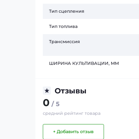
Тип сцепления
Тип топлива
Трансмиссия
ШИРИНА КУЛЬТИВАЦИИ, ММ
Отзывы
0
/ 5
средний рейтинг товара
+ Добавить отзыв