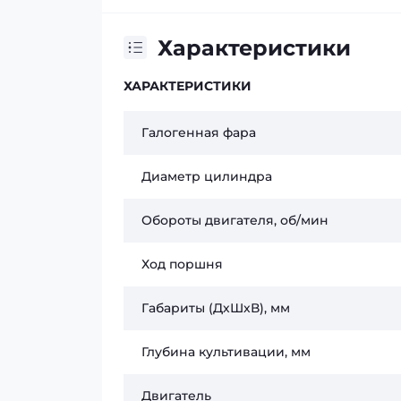
Характеристики
ХАРАКТЕРИСТИКИ
Галогенная фара
Диаметр цилиндра
Обороты двигателя, об/мин
Ход поршня
Габариты (ДхШхВ), мм
Глубина культивации, мм
Двигатель