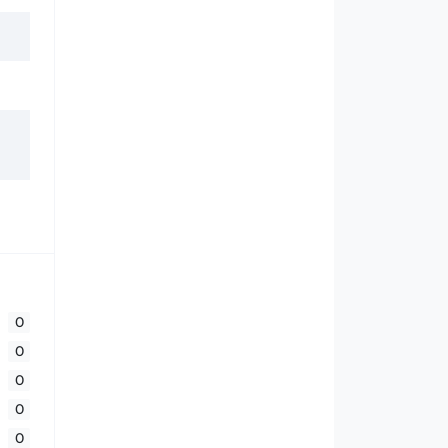
0
0
0
0
0